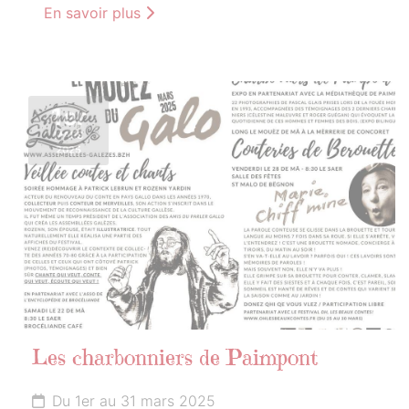
En savoir plus
1er
MARS
2025
Les charbonniers de Paimpont
Du 1er au 31 mars 2025