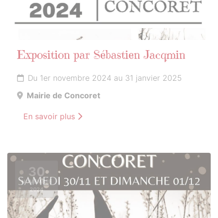
Exposition par Sébastien Jacqmin
Du 1er novembre 2024 au 31 janvier 2025
Mairie de Concoret
En savoir plus
30
NOVEMBRE
2024