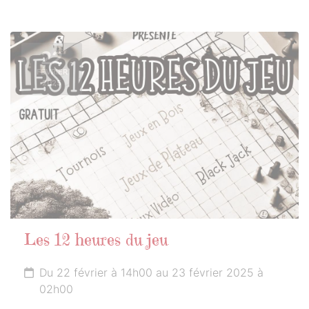
22
FÉVRIER
2025
Les 12 heures du jeu
Du 22 février à 14h00 au 23 février 2025 à
02h00