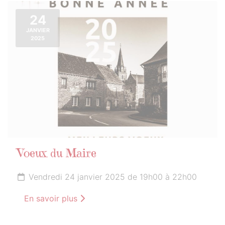
24
JANVIER
2025
Voeux du Maire
Vendredi 24 janvier 2025 de 19h00 à 22h00
En savoir plus