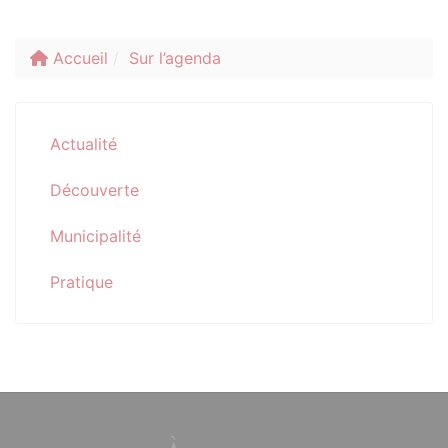
Accueil
Sur l’agenda
Actualité
Découverte
Municipalité
Pratique