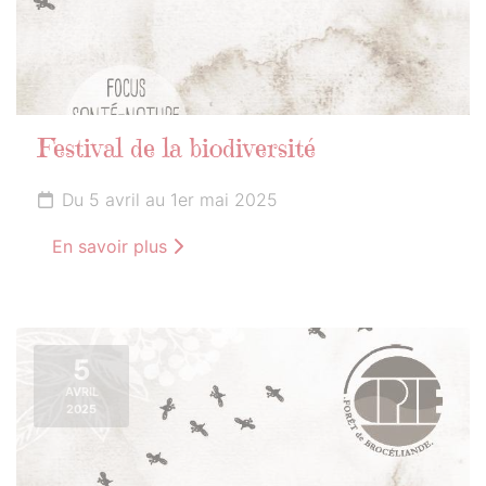
Festival de la biodiversité
Du 5 avril au 1er mai 2025
En savoir plus
5
AVRIL
2025