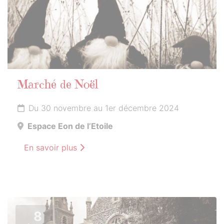
Marché de Noël
Du 30 novembre au 1er décembre 2024
Espace Eon de l’Etoile
En savoir plus
8