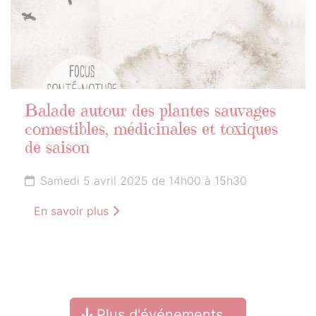
Balade autour des plantes sauvages
comestibles, médicinales et toxiques
de saison
Samedi 5 avril 2025 de 14h00 à 15h30
En savoir plus
Plus d'événements…