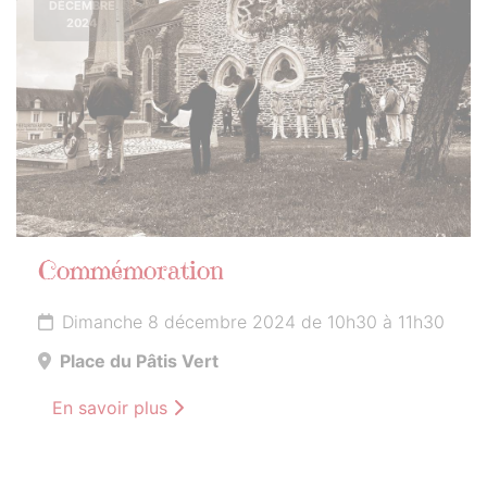
DÉCEMBRE
2024
Commémoration
Dimanche 8 décembre 2024 de 10h30 à 11h30
Place du Pâtis Vert
En savoir plus