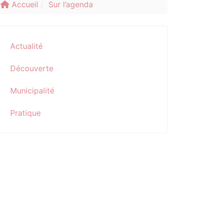
Accueil
Sur l’agenda
Actualité
Découverte
Municipalité
Pratique