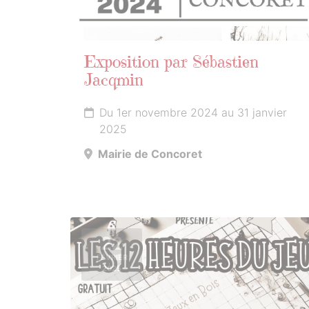
Exposition par Sébastien
Jacqmin
Du 1er novembre 2024 au 31 janvier
2025
Mairie de Concoret
22
FÉVRIER
2025