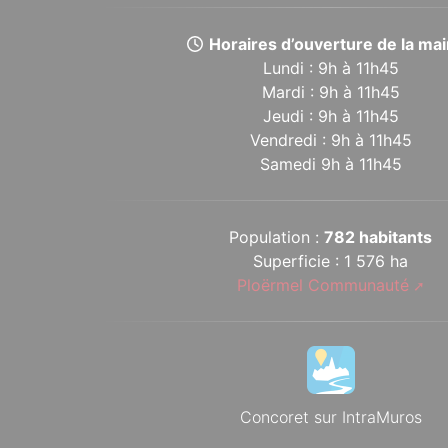
Horaires d’ouverture de la mair
Lundi : 9h à 11h45
Mardi : 9h à 11h45
Jeudi : 9h à 11h45
Vendredi : 9h à 11h45
Samedi 9h à 11h45
Population :
782 habitants
Superficie : 1 576 ha
Ploërmel Communauté
Concoret sur IntraMuros