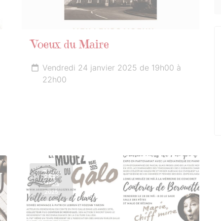
Voeux du Maire
Vendredi 24 janvier 2025 de 19h00 à
22h00
1er
MARS
2025