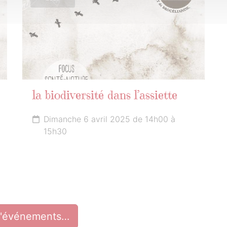
la biodiversité dans l’assiette
Dimanche 6 avril 2025 de 14h00 à
15h30
d'événements…