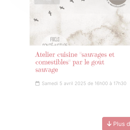
Atelier cuisine "sauvages et
comestibles" par le goût
sauvage
Samedi 5 avril 2025 de 16h00 à 17h30
Plus 