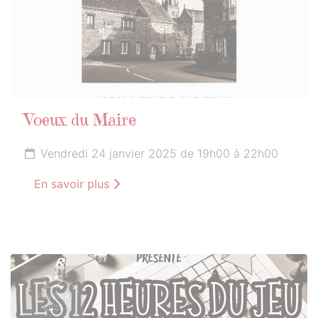
Voeux du Maire
Vendredi 24 janvier 2025 de 19h00 à 22h00
En savoir plus
22
FÉVRIER
2025