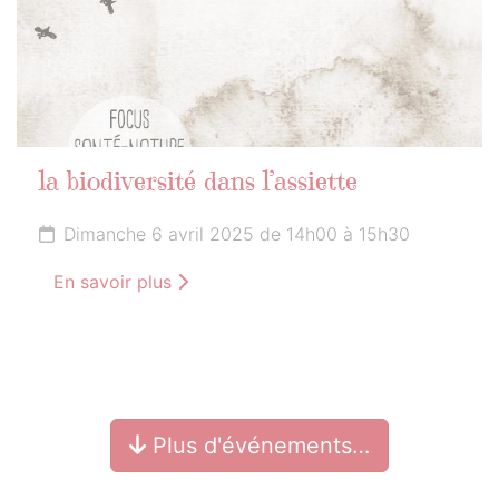
la biodiversité dans l’assiette
Dimanche 6 avril 2025 de 14h00 à 15h30
En savoir plus
Plus d'événements…