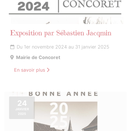
Exposition par Sébastien Jacqmin
Du 1er novembre 2024 au 31 janvier 2025
Mairie de Concoret
En savoir plus
24
JANVIER
2025