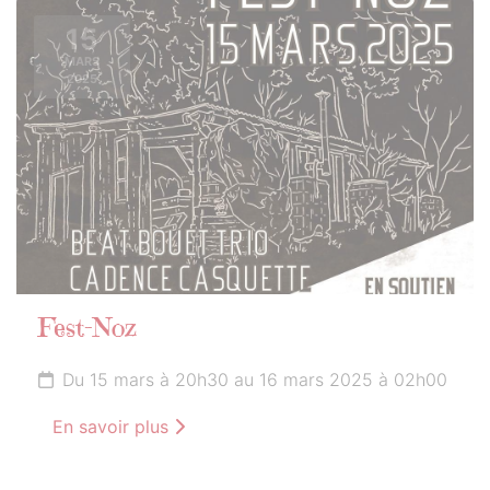
15
MARS
2025
Fest-Noz
Du 15 mars à 20h30 au 16 mars 2025 à 02h00
En savoir plus