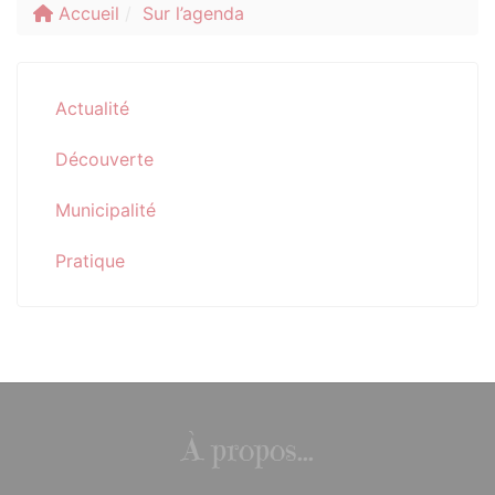
Accueil
Sur l’agenda
Actualité
Découverte
Municipalité
Pratique
À propos...