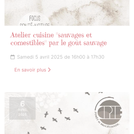
Atelier cuisine "sauvages et
comestibles" par le goût sauvage
Samedi 5 avril 2025 de 16h00 à 17h30
En savoir plus
6
AVRIL
2025