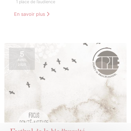
1 place de l’audience
En savoir plus
5
AVRIL
2025