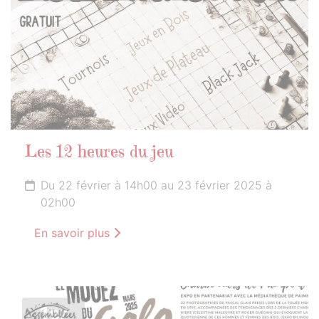
Les 12 heures du jeu
Du 22 février à 14h00 au 23 février 2025 à
02h00
En savoir plus
1er