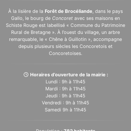
À la lisière de la
Forêt de Brocéliande
, dans le pays
Gallo, le bourg de
Concoret
avec ses maisons en
Schiste Rouge est labellisé « Commune du Patrimoine
Rural de Bretagne ». À l’ouest du village, un arbre
remarquable, le « Chêne à Guillotin », accompagne
depuis plusieurs siècles les Concoretois et
Concoretoises.
Horaires d’ouverture de la mairie :
Lundi : 9h à 11h45
Mardi : 9h à 11h45
Jeudi : 9h à 11h45
Vendredi : 9h à 11h45
Samedi 9h à 11h45