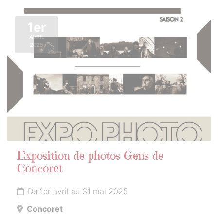
1er
AVRIL
2025
Exposition de photos Gens de
Concoret
Du 1er avril au 31 mai 2025
Concoret