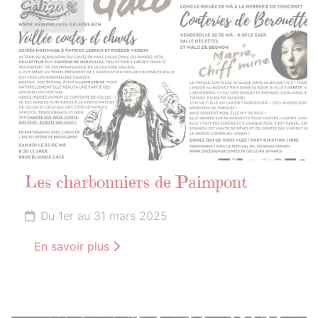
MARS
2025
Les charbonniers de Paimpont
Du 1er au 31 mars 2025
En savoir plus