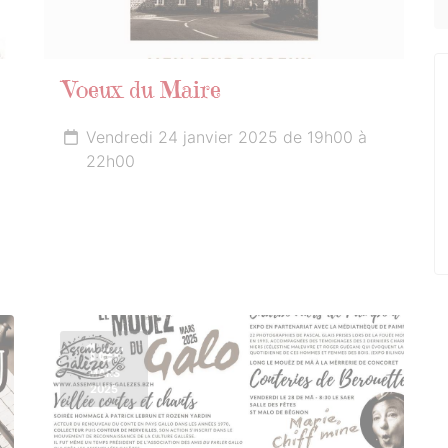
Voeux du Maire
Vendredi 24 janvier 2025 de 19h00 à
22h00
1er
MARS
2025