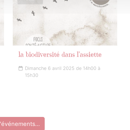
la biodiversité dans l’assiette
Dimanche 6 avril 2025 de 14h00 à
15h30
d'événements…