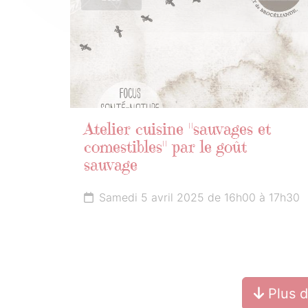
Atelier cuisine "sauvages et
comestibles" par le goût
sauvage
Samedi 5 avril 2025 de 16h00 à 17h30
Plus 