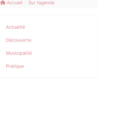
Accueil
Sur l’agenda
Actualité
Découverte
Municipalité
Pratique