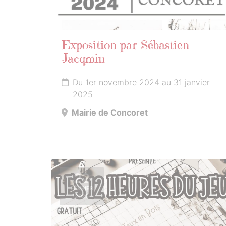
Exposition par Sébastien
Jacqmin
Du 1er novembre 2024 au 31 janvier
2025
Mairie de Concoret
22
FÉVRIER
2025