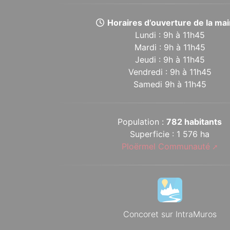
Horaires d’ouverture de la mair
Lundi : 9h à 11h45
Mardi : 9h à 11h45
Jeudi : 9h à 11h45
Vendredi : 9h à 11h45
Samedi 9h à 11h45
Population :
782 habitants
Superficie : 1 576 ha
Ploërmel Communauté
Concoret sur IntraMuros