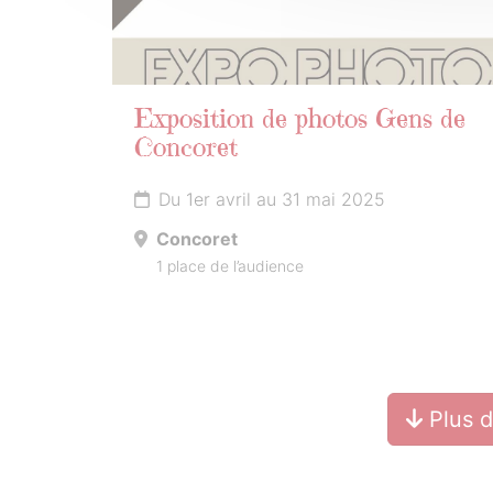
Exposition de photos Gens de
Concoret
Du 1er avril au 31 mai 2025
Concoret
1 place de l’audience
Plus 