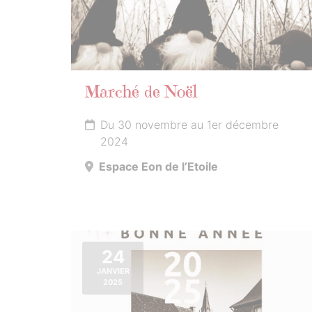
Marché de Noël
Du 30 novembre au 1er décembre
2024
Espace Eon de l’Etoile
24
JANVIER
2025