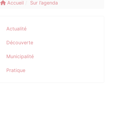
Accueil
Sur l’agenda
Actualité
Découverte
Municipalité
Pratique