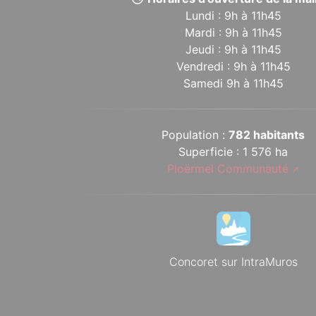
Lundi : 9h à 11h45
Mardi : 9h à 11h45
Jeudi : 9h à 11h45
Vendredi : 9h à 11h45
Samedi 9h à 11h45
Population :
782 habitants
Superficie : 1 576 ha
Ploërmel Communauté
Concoret sur IntraMuros