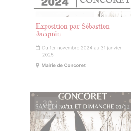
Exposition par Sébastien
Jacqmin
Du 1er novembre 2024 au 31 janvier
2025
Mairie de Concoret
30
NOVEMBRE
2024