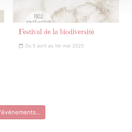
Festival de la biodiversité
Du 5 avril au 1er mai 2025
d'événements…