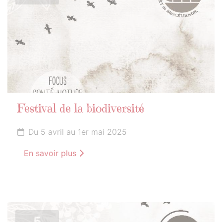
Festival de la biodiversité
Du 5 avril au 1er mai 2025
En savoir plus
5