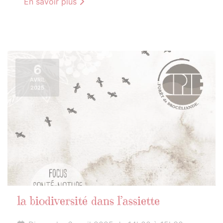
En savoir plus
6
AVRIL
2025
la biodiversité dans l’assiette