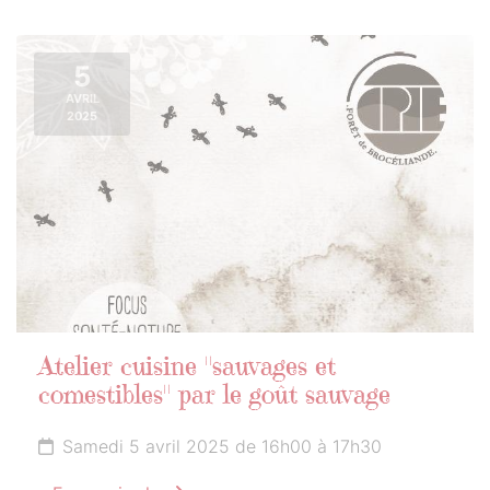
5
AVRIL
2025
Atelier cuisine "sauvages et
comestibles" par le goût sauvage
Samedi 5 avril 2025 de 16h00 à 17h30