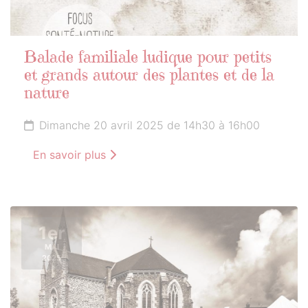
Balade familiale ludique pour petits
et grands autour des plantes et de la
nature
Dimanche 20 avril 2025 de 14h30 à 16h00
En savoir plus
1er
MAI
2025