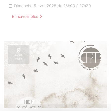
Dimanche 6 avril 2025 de 16h00 à 17h30
En savoir plus
9
AVRIL
2025