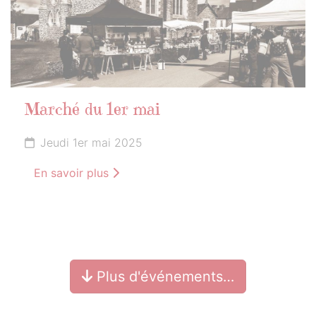
Marché du 1er mai
Jeudi 1er mai 2025
En savoir plus
Plus d'événements…