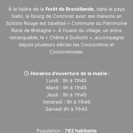
À la lisière de la
Forêt de Brocéliande
, dans le pays
Gallo, le bourg de
Concoret
avec ses maisons en
Schiste Rouge est labellisé « Commune du Patrimoine
Rural de Bretagne ». À l’ouest du village, un arbre
remarquable, le « Chêne à Guillotin », accompagne
depuis plusieurs siècles les Concoretois et
Concoretoises.
Horaires d’ouverture de la mairie :
Lundi : 9h à 11h45
Mardi : 9h à 11h45
Jeudi : 9h à 11h45
Vendredi : 9h à 11h45
Samedi 9h à 11h45
Population :
782 habitants