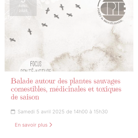
AVRIL
2025
Balade autour des plantes sauvages
comestibles, médicinales et toxiques
de saison
Samedi 5 avril 2025 de 14h00 à 15h30
En savoir plus