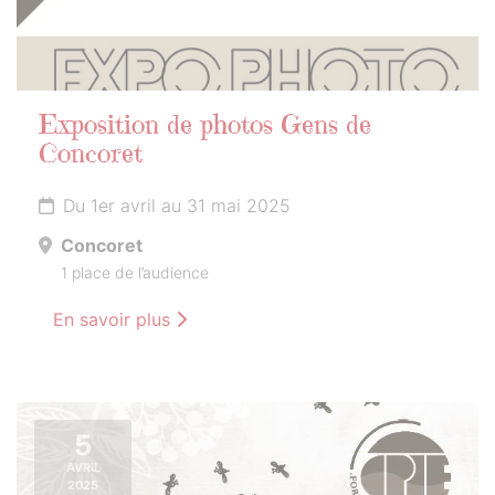
Exposition de photos Gens de
Concoret
Du 1er avril au 31 mai 2025
Concoret
1 place de l’audience
En savoir plus
5
AVRIL
2025