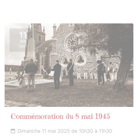
11
MAI
2025
Commémoration du 8 mai 1945
Dimanche 11 mai 2025 de 10h30 à 11h30