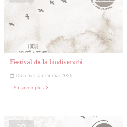
Festival de la biodiversité
Du 5 avril au 1er mai 2025
En savoir plus
20