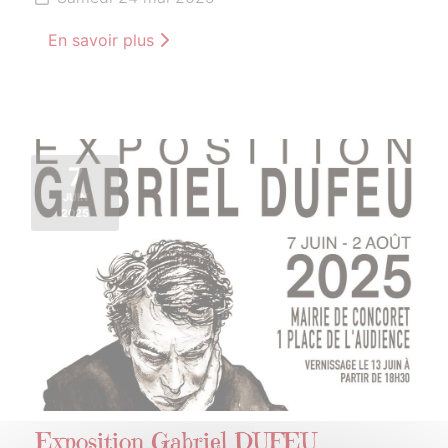
En savoir plus
7
JUIN
2025
Exposition Gabriel DUFEU