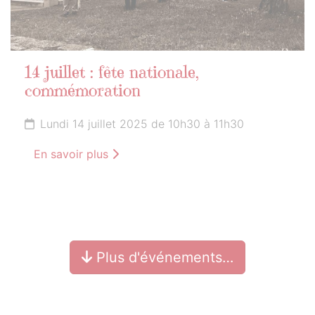
14 juillet : fête nationale,
commémoration
Lundi 14 juillet 2025 de 10h30 à 11h30
En savoir plus
Plus d'événements…