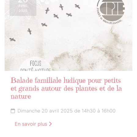
AVRIL
2025
Balade familiale ludique pour petits
et grands autour des plantes et de la
nature
Dimanche 20 avril 2025 de 14h30 à 16h00
En savoir plus