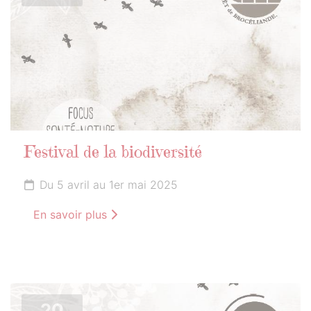
Festival de la biodiversité
Du 5 avril au 1er mai 2025
En savoir plus
20