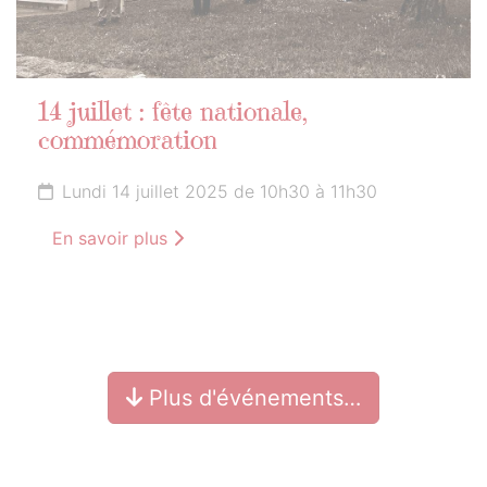
14 juillet : fête nationale,
commémoration
Lundi 14 juillet 2025 de 10h30 à 11h30
En savoir plus
Plus d'événements…