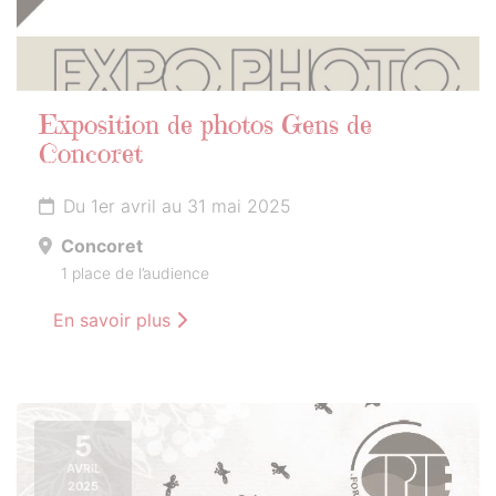
Exposition de photos Gens de
Concoret
Du 1er avril au 31 mai 2025
Concoret
1 place de l’audience
En savoir plus
5
AVRIL
2025