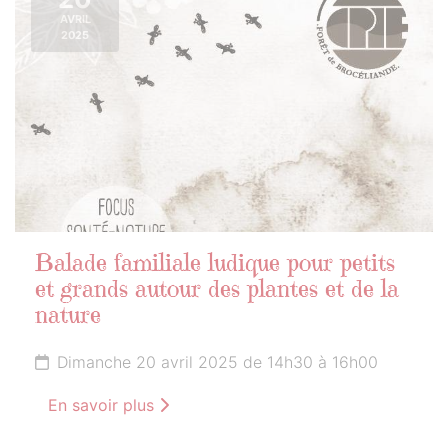
AVRIL
2025
Balade familiale ludique pour petits
et grands autour des plantes et de la
nature
Dimanche 20 avril 2025 de 14h30 à 16h00
En savoir plus