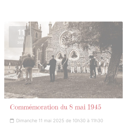
11
MAI
2025
Commémoration du 8 mai 1945
Dimanche 11 mai 2025 de 10h30 à 11h30