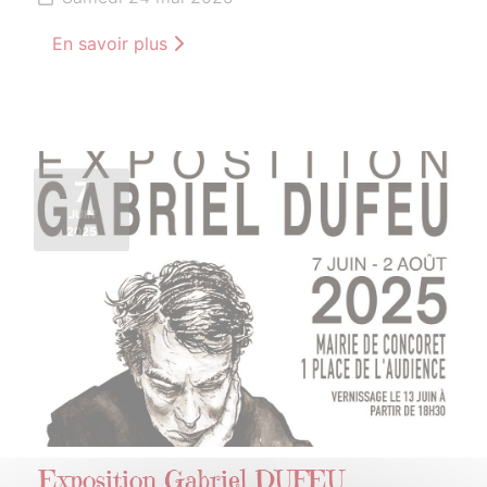
En savoir plus
7
JUIN
2025
Exposition Gabriel DUFEU