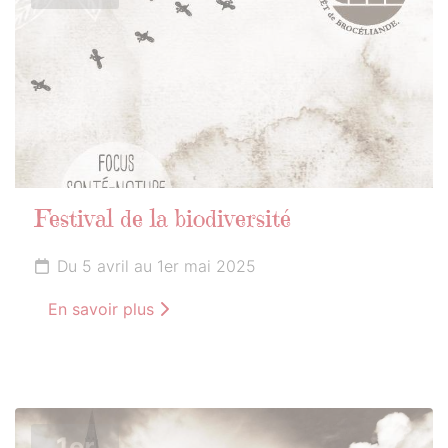
Festival de la biodiversité
Du 5 avril au 1er mai 2025
En savoir plus
1er