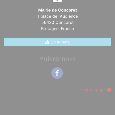
Mairie de Concoret
1 place de l’Audience
56430 Concoret
Bretagne,
France
Sur la carte
Suivez-nous
Facebook
Haut de page