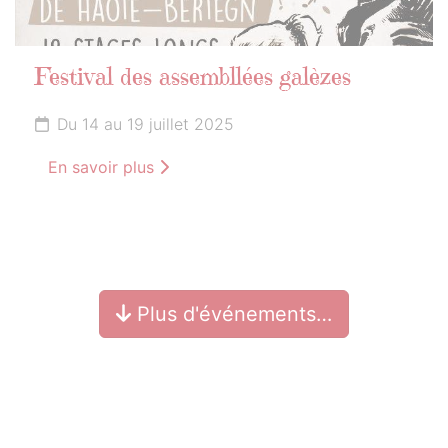
Festival des assembllées galèzes
Du 14 au 19 juillet 2025
En savoir plus
Plus d'événements…