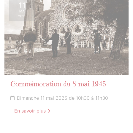
11
MAI
2025
Commémoration du 8 mai 1945
Dimanche 11 mai 2025 de 10h30 à 11h30
En savoir plus