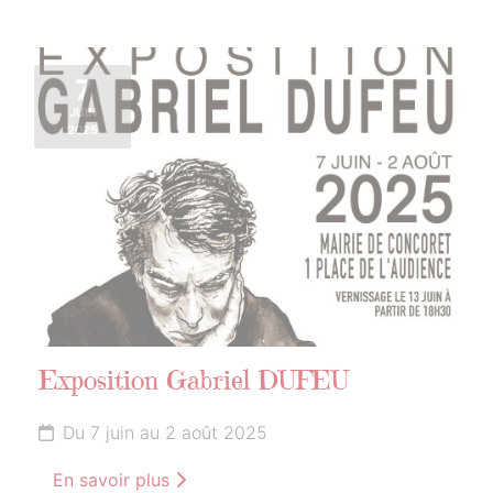
7
JUIN
2025
Exposition Gabriel DUFEU
Du 7 juin au 2 août 2025
En savoir plus