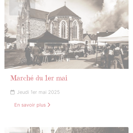
MAI
2025
Marché du 1er mai
Jeudi 1er mai 2025
En savoir plus