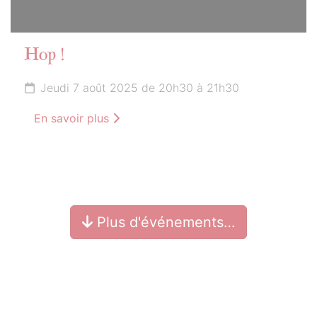
Hop !
Jeudi 7 août 2025 de 20h30 à 21h30
En savoir plus
Plus d'événements…