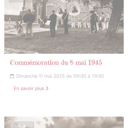
Commémoration du 8 mai 1945
Dimanche 11 mai 2025 de 10h30 à 11h30
En savoir plus
24