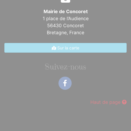
Mairie de Concoret
1 place de l’Audience
56430 Concoret
Bretagne,
France
Sur la carte
Suivez-nous
Facebook
Haut de page