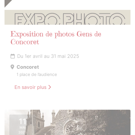
Exposition de photos Gens de
Concoret
Du 1er avril au 31 mai 2025
Concoret
1 place de l’audience
En savoir plus
11
MAI
2025