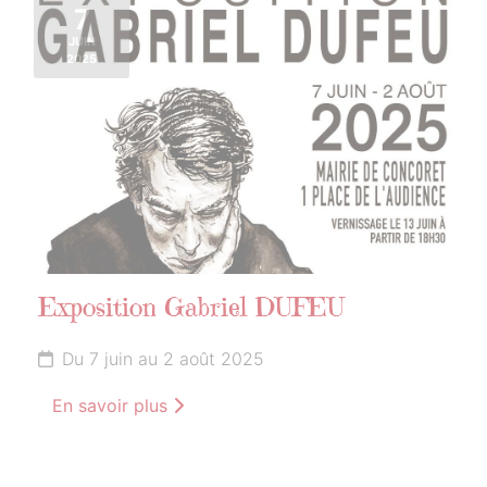
7
JUIN
2025
Exposition Gabriel DUFEU
Du 7 juin au 2 août 2025
En savoir plus