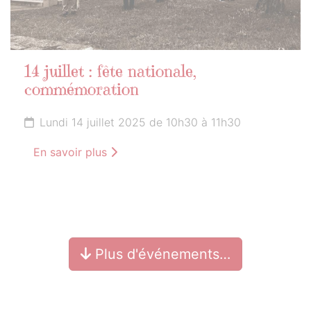
14 juillet : fête nationale,
commémoration
Lundi 14 juillet 2025 de 10h30 à 11h30
En savoir plus
Plus d'événements…