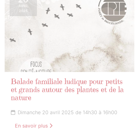
AVRIL
2025
Balade familiale ludique pour petits
et grands autour des plantes et de la
nature
Dimanche 20 avril 2025 de 14h30 à 16h00
En savoir plus