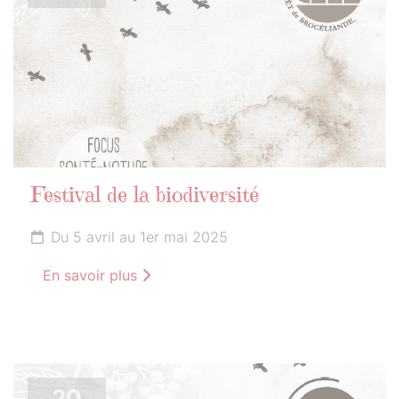
Festival de la biodiversité
Du 5 avril au 1er mai 2025
En savoir plus
20