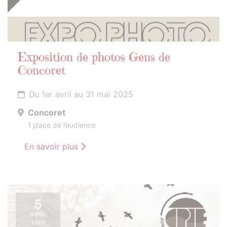
Exposition de photos Gens de
Concoret
Du 1er avril au 31 mai 2025
Concoret
1 place de l’audience
En savoir plus
5
AVRIL
2025