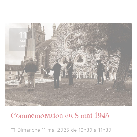
11
MAI
2025
Commémoration du 8 mai 1945
Dimanche 11 mai 2025 de 10h30 à 11h30