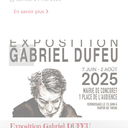
En savoir plus
7
JUIN
2025
Exposition Gabriel DUFEU