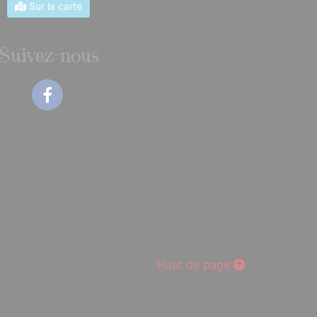
Sur la carte
Suivez-nous
Facebook
Haut de page