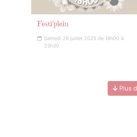
Festi’plein
Samedi 26 juillet 2025 de 18h00 à
23h30
Plus 