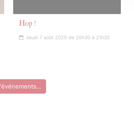
Hop !
Jeudi 7 août 2025 de 20h30 à 21h30
d'événements…