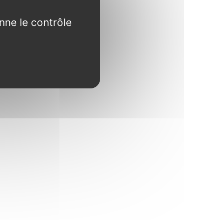
nne le contrôle