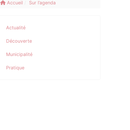
Accueil
Sur l’agenda
Actualité
Découverte
Municipalité
Pratique