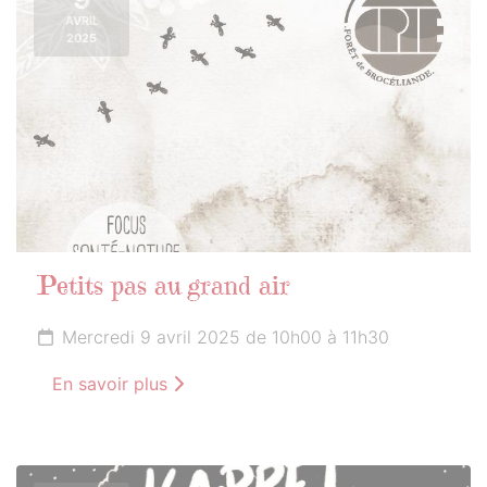
AVRIL
2025
Petits pas au grand air
Mercredi 9 avril 2025 de 10h00 à 11h30
En savoir plus