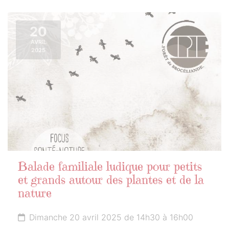
20
AVRIL
2025
Balade familiale ludique pour petits
et grands autour des plantes et de la
nature
Dimanche 20 avril 2025 de 14h30 à 16h00