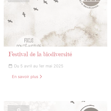
Festival de la biodiversité
Du 5 avril au 1er mai 2025
En savoir plus
9