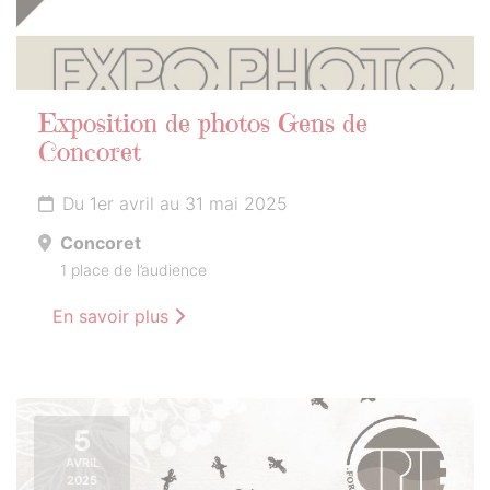
Exposition de photos Gens de
Concoret
Du 1er avril au 31 mai 2025
Concoret
1 place de l’audience
En savoir plus
5
AVRIL
2025