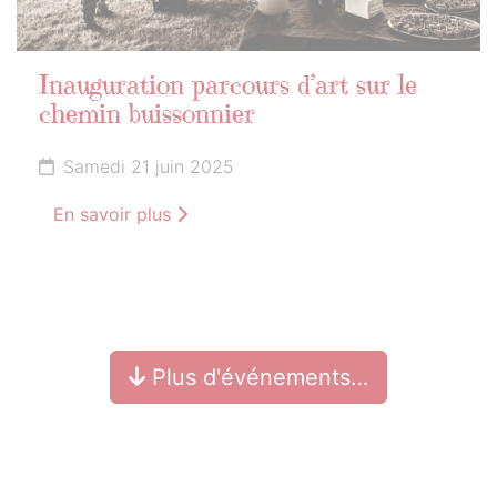
Inauguration parcours d’art sur le
chemin buissonnier
Samedi 21 juin 2025
En savoir plus
Plus d'événements…