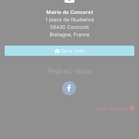
Mairie de Concoret
1 place de l’Audience
56430 Concoret
Bretagne,
France
Sur la carte
Suivez-nous
Facebook
Haut de page