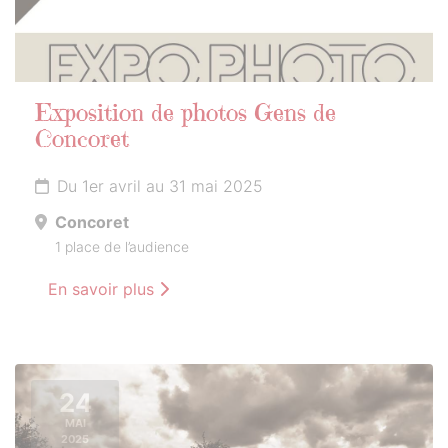
Exposition de photos Gens de
Concoret
Du 1er avril au 31 mai 2025
Concoret
1 place de l’audience
En savoir plus
24
MAI
2025