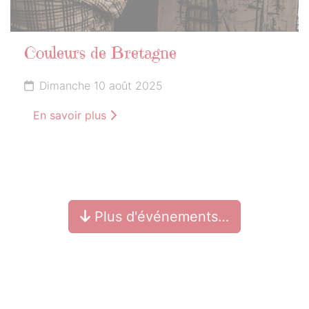
Couleurs de Bretagne
Dimanche 10 août 2025
En savoir plus
Plus d'événements…