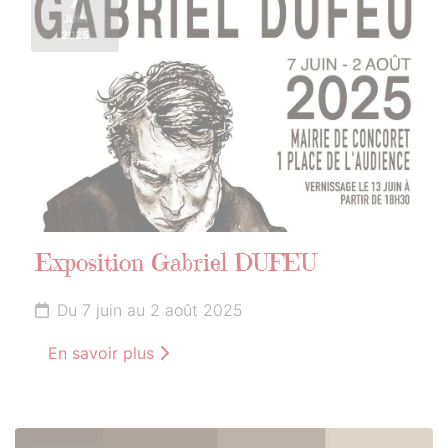
JUIN
2025
Exposition Gabriel DUFEU
Du 7 juin au 2 août 2025
En savoir plus