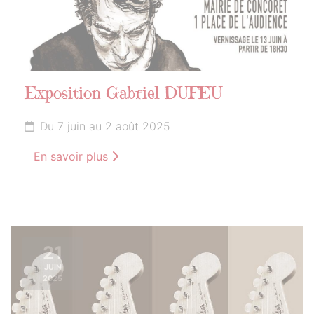
Exposition Gabriel DUFEU
Du 7 juin au 2 août 2025
En savoir plus
21
JUIN
2025