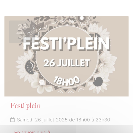
26
JUILLET
2025
Festi’plein
Samedi 26 juillet 2025 de 18h00 à 23h30
En savoir plus