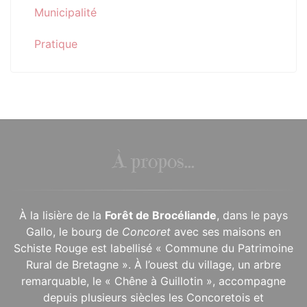
Municipalité
Pratique
À propos...
À la lisière de la
Forêt de Brocéliande
, dans le pays
Gallo, le bourg de
Concoret
avec ses maisons en
Schiste Rouge est labellisé « Commune du Patrimoine
Rural de Bretagne ». À l’ouest du village, un arbre
remarquable, le « Chêne à Guillotin », accompagne
depuis plusieurs siècles les Concoretois et