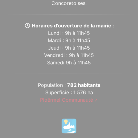
Concoretoises.
Horaires d’ouverture de la mairie :
Lundi : 9h à 11h45
Mardi : 9h à 11h45
Jeudi : 9h à 11h45
Vendredi : 9h à 11h45
Samedi 9h à 11h45
Population :
782 habitants
Superficie : 1 576 ha
Ploërmel Communauté