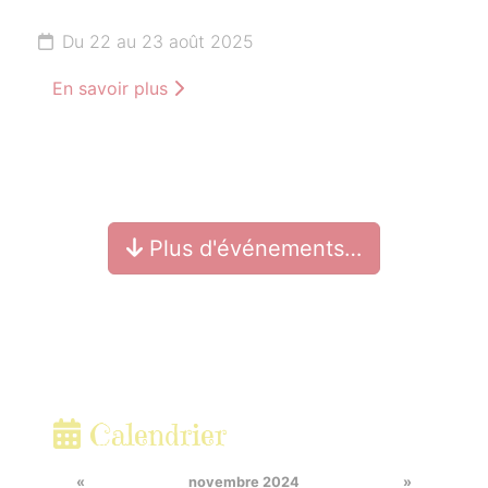
Du 22 au 23 août 2025
En savoir plus
Plus d'événements…
Calendrier
«
novembre 2024
»