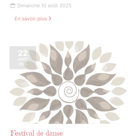
Dimanche 10 août 2025
En savoir plus
22
AOÛT
2025
Festival de danse