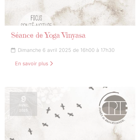
Séance de Yoga Vinyasa
Dimanche 6 avril 2025 de 16h00 à 17h30
En savoir plus
9
AVRIL
2025