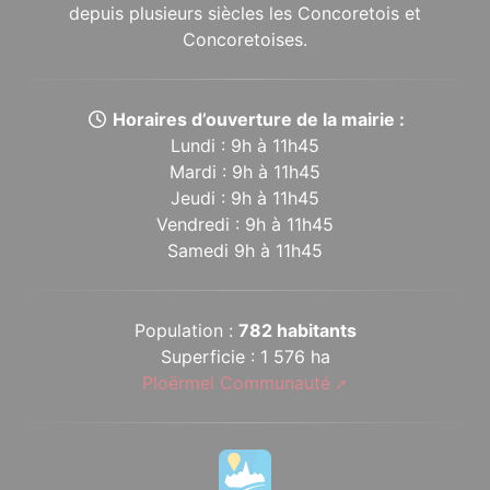
depuis plusieurs siècles les Concoretois et
Concoretoises.
Horaires d’ouverture de la mairie :
Lundi : 9h à 11h45
Mardi : 9h à 11h45
Jeudi : 9h à 11h45
Vendredi : 9h à 11h45
Samedi 9h à 11h45
Population :
782 habitants
Superficie : 1 576 ha
Ploërmel Communauté