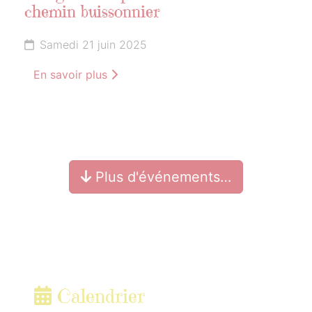
chemin buissonnier
Samedi 21 juin 2025
En savoir plus
Plus d'événements…
Calendrier