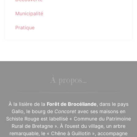
Municipalité
Pratique
À propos...
À la lisière de la
Forêt de Brocéliande
, dans le pays
Gallo, le bourg de
Concoret
avec ses maisons en
Schiste Rouge est labellisé « Commune du Patrimoine
Rural de Bretagne ». À l’ouest du village, un arbre
remarquable, le « Chêne à Guillotin », accompagne