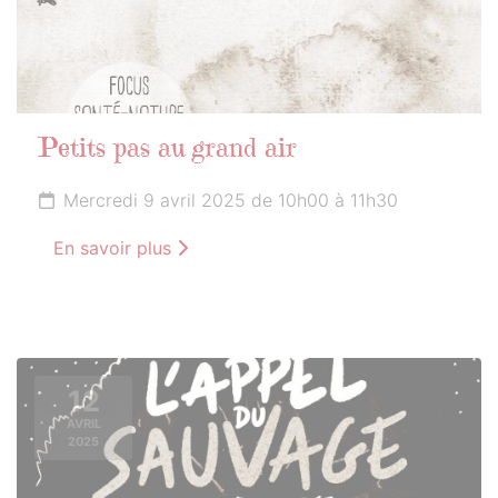
Petits pas au grand air
Mercredi 9 avril 2025 de 10h00 à 11h30
En savoir plus
12
AVRIL
2025