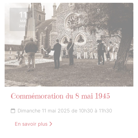
11
MAI
2025
Commémoration du 8 mai 1945
Dimanche 11 mai 2025 de 10h30 à 11h30
En savoir plus