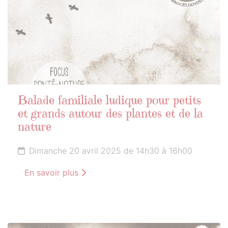
Balade familiale ludique pour petits
et grands autour des plantes et de la
nature
Dimanche 20 avril 2025 de 14h30 à 16h00
En savoir plus