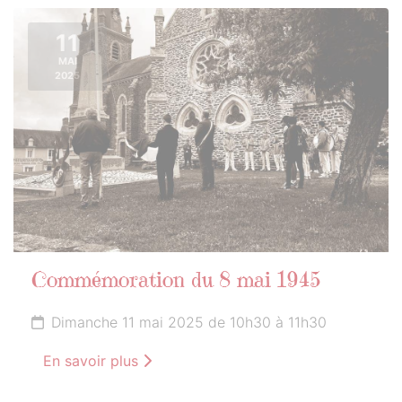
11
MAI
2025
Commémoration du 8 mai 1945
Dimanche 11 mai 2025 de 10h30 à 11h30
En savoir plus