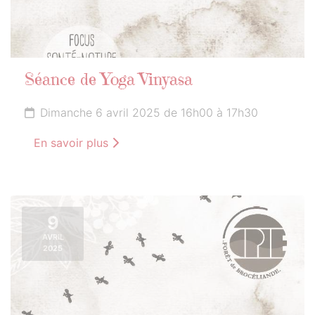
Séance de Yoga Vinyasa
Dimanche 6 avril 2025 de 16h00 à 17h30
En savoir plus
9
AVRIL
2025