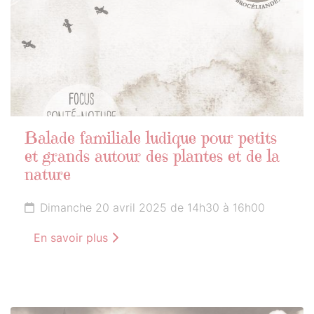
Balade familiale ludique pour petits
et grands autour des plantes et de la
nature
Dimanche 20 avril 2025 de 14h30 à 16h00
En savoir plus