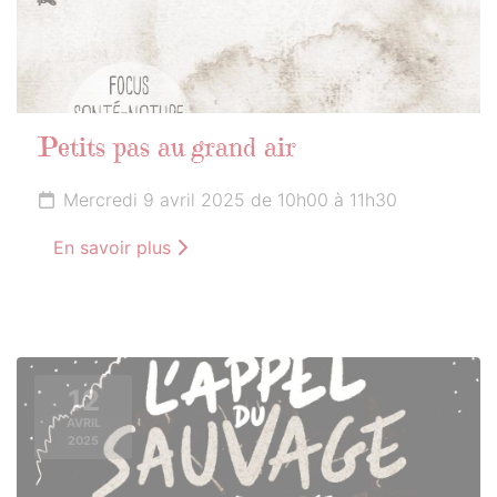
Petits pas au grand air
Mercredi 9 avril 2025 de 10h00 à 11h30
En savoir plus
12
AVRIL
2025