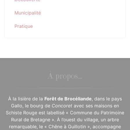
Municipalité
Pratique
À propos...
À la lisière de la
Forêt de Brocéliande
, dans le pays
Gallo, le bourg de
Concoret
avec ses maisons en
Schiste Rouge est labellisé « Commune du Patrimoine
Rural de Bretagne ». À l’ouest du village, un arbre
remarquable, le « Chêne à Guillotin », accompagne