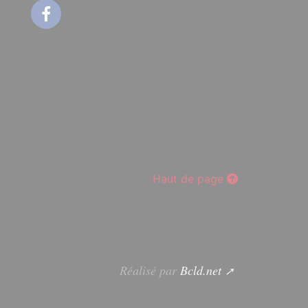
Facebook
Haut de page
Réalisé par
Bcld.net