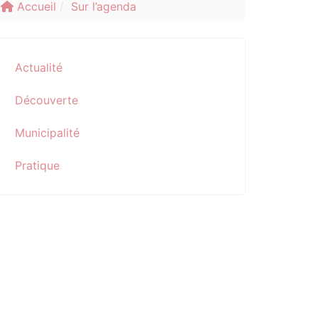
Accueil
Sur l’agenda
Actualité
Découverte
Municipalité
Pratique