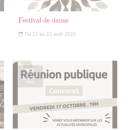
Festival de danse
Du 22 au 23 août 2025
17
OCTOBRE
2025