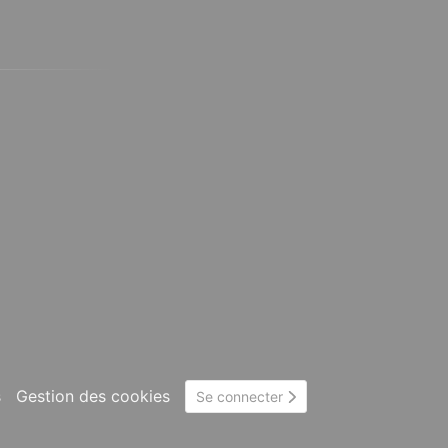
s
Gestion des cookies
Se connecter