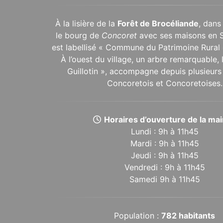
À la lisière de la
Forêt de Brocéliande
, dans
le bourg de
Concoret
avec ses maisons en 
est labellisé « Commune du Patrimoine Rural 
À l’ouest du village, un arbre remarquable,
Guillotin », accompagne depuis plusieurs 
Concoretois et Concoretoises.
Horaires d’ouverture de la mair
Lundi : 9h à 11h45
Mardi : 9h à 11h45
Jeudi : 9h à 11h45
Vendredi : 9h à 11h45
Samedi 9h à 11h45
Population :
782 habitants