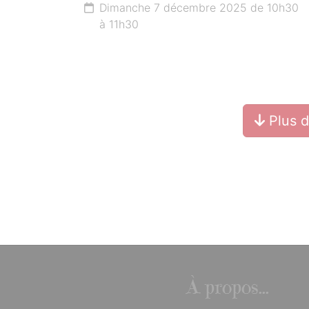
Dimanche 7 décembre 2025 de 10h30
à 11h30
Plus 
À propos...