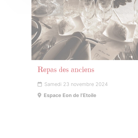
NOVEMBRE
2024
Repas des anciens
Samedi 23 novembre 2024
Espace Eon de l’Etoile