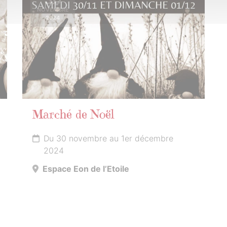
NOVEMBRE
2024
Marché de Noël
Du 30 novembre au 1er décembre
2024
Espace Eon de l’Etoile