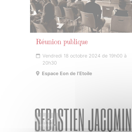
Réunion publique
Vendredi 18 octobre 2024 de 19h00 à
20h30
Espace Eon de l’Etoile
1er
NOVEMBRE
2024