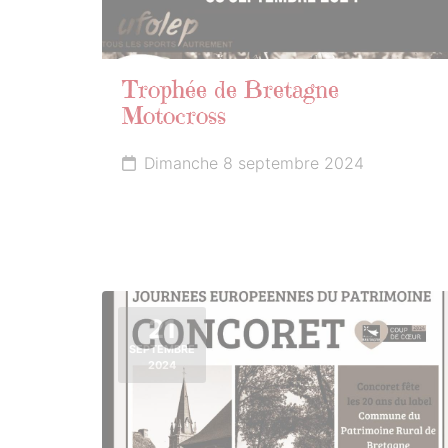
Trophée de Bretagne
Motocross
Dimanche 8 septembre 2024
21
SEPTEMBRE
2024