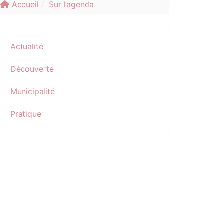
Accueil
Sur l’agenda
Actualité
Découverte
Municipalité
Pratique