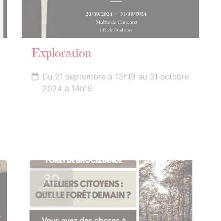
Exploration
Du 21 septembre à 13h19 au 31 octobre
2024 à 14h19
30
OCTOBRE
2024