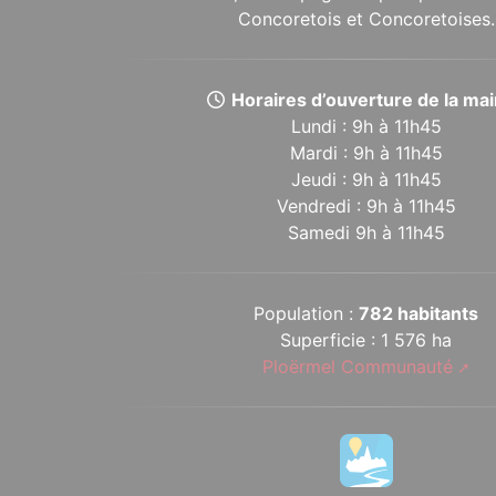
Concoretois et Concoretoises.
Horaires d’ouverture de la mair
Lundi : 9h à 11h45
Mardi : 9h à 11h45
Jeudi : 9h à 11h45
Vendredi : 9h à 11h45
Samedi 9h à 11h45
Population :
782 habitants
Superficie : 1 576 ha
Ploërmel Communauté