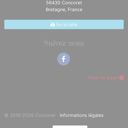
56430 Concoret
Bretagne,
France
Sur la carte
Suivez-nous
Facebook
Haut de page
© 2016-2026 Concoret
Informations légales