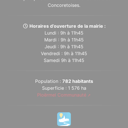
Concoretoises.
Horaires d’ouverture de la mairie :
Lundi : 9h à 11h45
Mardi : 9h à 11h45
Jeudi : 9h à 11h45
Vendredi : 9h à 11h45
Samedi 9h à 11h45
Population :
782 habitants
Superficie : 1 576 ha
Ploërmel Communauté