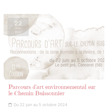
22
JUIN
2024
Parcours d’art environnemental sur
le Chemin Buissonnier
Du 22 juin au 5 octobre 2024