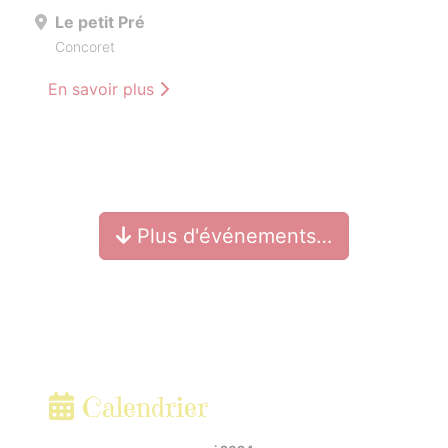
Le petit Pré
Concoret
En savoir plus
Plus d'événements…
Calendrier