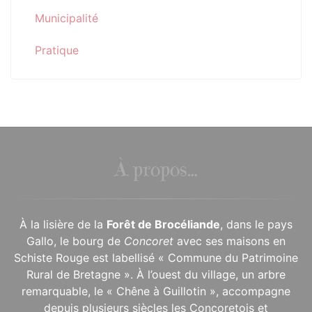
Municipalité
Pratique
À propos...
À la lisière de la
Forêt de Brocéliande
, dans le pays
Gallo, le bourg de
Concoret
avec ses maisons en
Schiste Rouge est labellisé « Commune du Patrimoine
Rural de Bretagne ». À l’ouest du village, un arbre
remarquable, le « Chêne à Guillotin », accompagne
depuis plusieurs siècles les Concoretois et