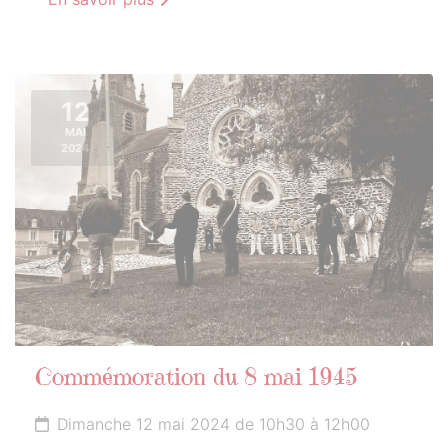
12
MAI
2024
Commémoration du 8 mai 1945
Dimanche 12 mai 2024 de 10h30 à 12h00