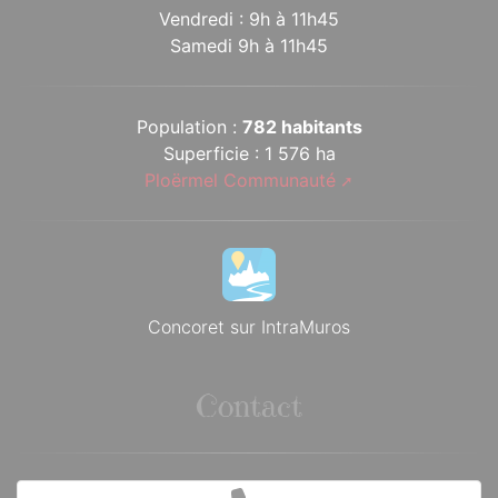
Vendredi : 9h à 11h45
Samedi 9h à 11h45
Population :
782 habitants
Superficie : 1 576 ha
Ploërmel Communauté
Concoret sur IntraMuros
Contact