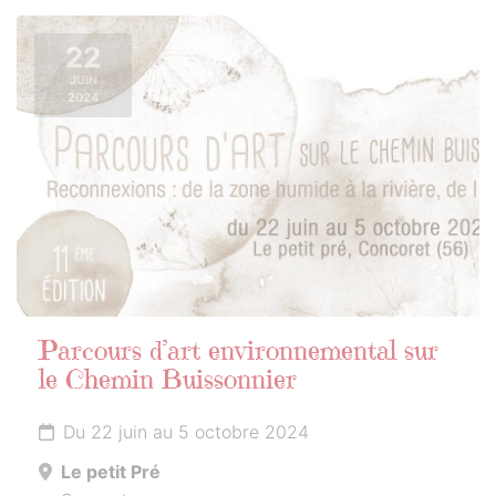
22
JUIN
2024
Parcours d’art environnemental sur
le Chemin Buissonnier
Du 22 juin au 5 octobre 2024
Le petit Pré