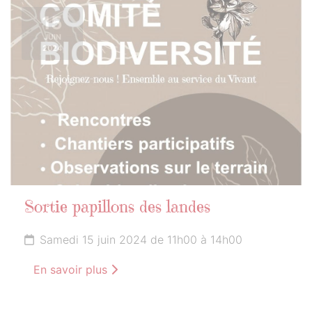
15
JUIN
2024
Sortie papillons des landes
Samedi 15 juin 2024 de 11h00 à 14h00
En savoir plus