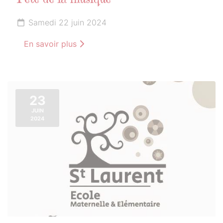
Fête de la musique
Samedi 22 juin 2024
En savoir plus
23
JUIN
2024