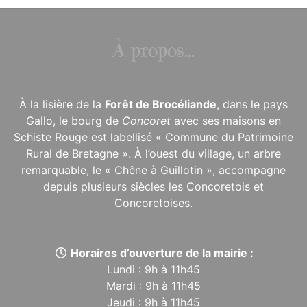
À propos...
À la lisière de la
Forêt de Brocéliande
, dans le pays
Gallo, le bourg de
Concoret
avec ses maisons en
Schiste Rouge est labellisé « Commune du Patrimoine
Rural de Bretagne ». À l’ouest du village, un arbre
remarquable, le « Chêne à Guillotin », accompagne
depuis plusieurs siècles les Concoretois et
Concoretoises.
Horaires d’ouverture de la mairie :
Lundi : 9h à 11h45
Mardi : 9h à 11h45
Jeudi : 9h à 11h45