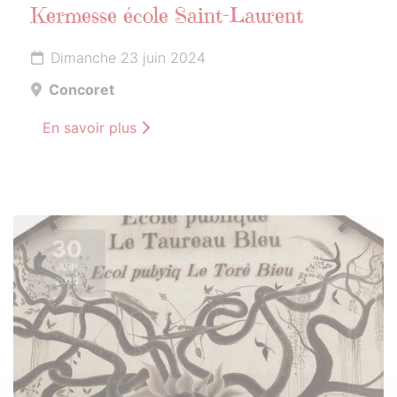
Kermesse école Saint-Laurent
Dimanche 23 juin 2024
Concoret
En savoir plus
30
JUIN
2024