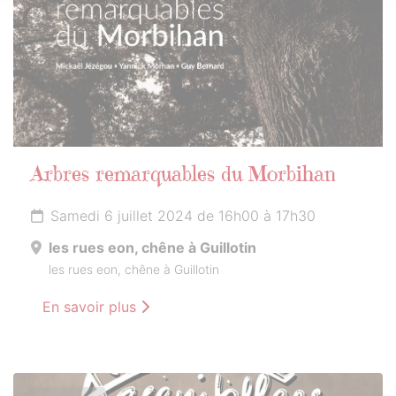
Arbres remarquables du Morbihan
Samedi 6 juillet 2024 de 16h00 à 17h30
les rues eon, chêne à Guillotin
les rues eon, chêne à Guillotin
En savoir plus