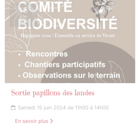
15
JUIN
2024
Sortie papillons des landes
Samedi 15 juin 2024 de 11h00 à 14h00
En savoir plus