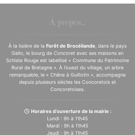
À propos...
À la lisière de la
Forêt de Brocéliande
, dans le pays
Gallo, le bourg de
Concoret
avec ses maisons en
Schiste Rouge est labellisé « Commune du Patrimoine
Rural de Bretagne ». À l’ouest du village, un arbre
remarquable, le « Chêne à Guillotin », accompagne
depuis plusieurs siècles les Concoretois et
Concoretoises.
Horaires d’ouverture de la mairie :
Lundi : 9h à 11h45
Mardi : 9h à 11h45
Jeudi : 9h à 11h45