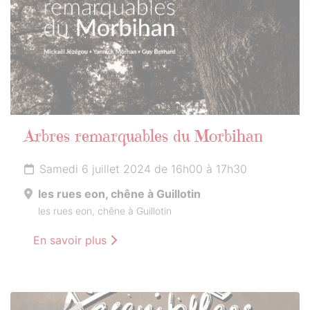
Arbres remarquables du Morbihan
Samedi 6 juillet 2024 de 16h00 à 17h30
les rues eon, chêne à Guillotin
les rues eon, chêne à Guillotin
En savoir plus