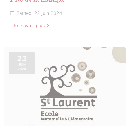
Fête de la musique
Samedi 22 juin 2024
En savoir plus
23
JUIN
2024