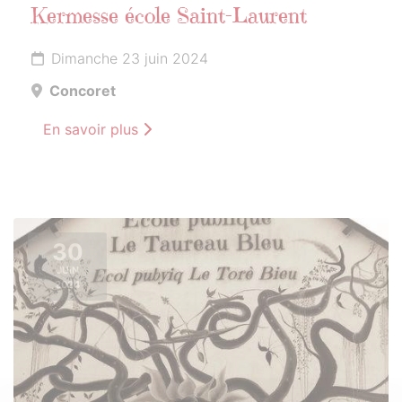
Kermesse école Saint-Laurent
Dimanche 23 juin 2024
Concoret
En savoir plus
30
JUIN
2024