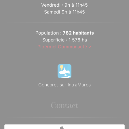
Vendredi : 9h à 11h45
Samedi 9h à 11h45
Population :
782 habitants
Superficie : 1 576 ha
Ploërmel Communauté
Concoret sur IntraMuros
Contact