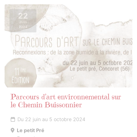
22
JUIN
2024
Parcours d’art environnemental sur
le Chemin Buissonnier
Du 22 juin au 5 octobre 2024
Le petit Pré