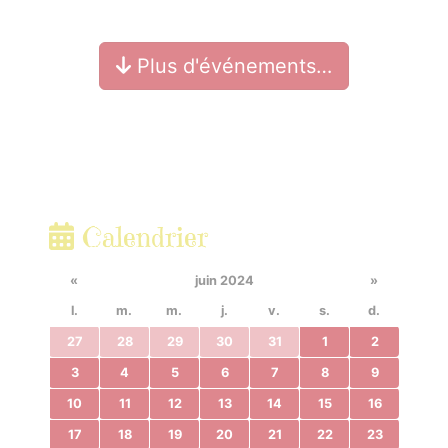
Plus d'événements…
Calendrier
«
juin 2024
»
l.
m.
m.
j.
v.
s.
d.
27
28
29
30
31
1
2
3
4
5
6
7
8
9
10
11
12
13
14
15
16
17
18
19
20
21
22
23