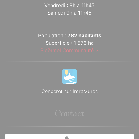
Vendredi : 9h à 11h45
Samedi 9h à 11h45
Population :
782 habitants
Superficie : 1 576 ha
Ploërmel Communauté
Concoret sur IntraMuros
Contact