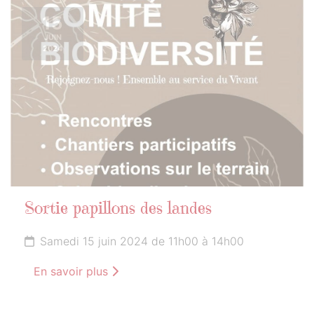
15
JUIN
2024
Sortie papillons des landes
Samedi 15 juin 2024 de 11h00 à 14h00
En savoir plus