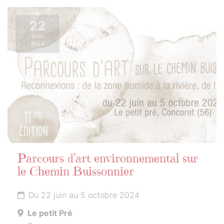
22
JUIN
2024
Parcours d’art environnemental sur
le Chemin Buissonnier
Du 22 juin au 5 octobre 2024
Le petit Pré