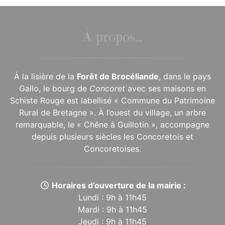
À propos...
À la lisière de la
Forêt de Brocéliande
, dans le pays
Gallo, le bourg de
Concoret
avec ses maisons en
Schiste Rouge est labellisé « Commune du Patrimoine
Rural de Bretagne ». À l’ouest du village, un arbre
remarquable, le « Chêne à Guillotin », accompagne
depuis plusieurs siècles les Concoretois et
Concoretoises.
Horaires d’ouverture de la mairie :
Lundi : 9h à 11h45
Mardi : 9h à 11h45
Jeudi : 9h à 11h45