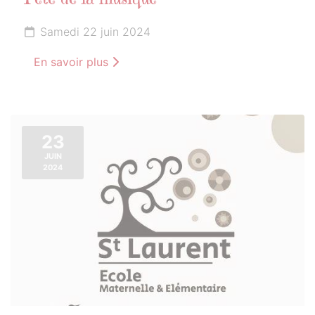
Fête de la musique
Samedi 22 juin 2024
En savoir plus
23
JUIN
2024