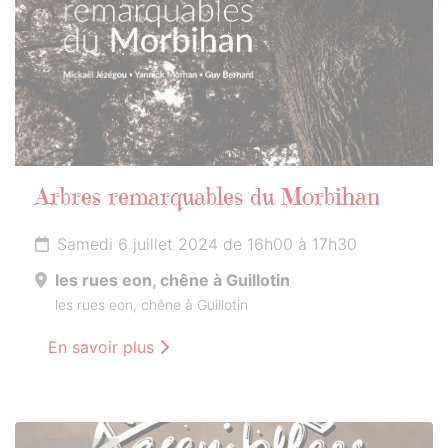
Arbres remarquables du Morbihan
Samedi 6 juillet 2024 de 16h00 à 17h30
les rues eon, chêne à Guillotin
les rues eon, chêne à Guillotin
En savoir plus