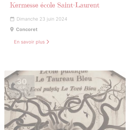
Kermesse école Saint-Laurent
Dimanche 23 juin 2024
Concoret
En savoir plus
30
JUIN
2024