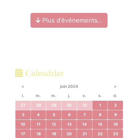
Plus d'événements…
Calendrier
«
juin 2024
»
l.
m.
m.
j.
v.
s.
d.
27
28
29
30
31
1
2
3
4
5
6
7
8
9
10
11
12
13
14
15
16
17
18
19
20
21
22
23