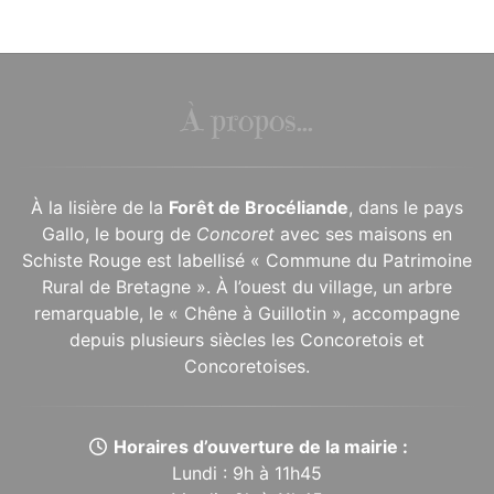
À propos...
À la lisière de la
Forêt de Brocéliande
, dans le pays
Gallo, le bourg de
Concoret
avec ses maisons en
Schiste Rouge est labellisé « Commune du Patrimoine
Rural de Bretagne ». À l’ouest du village, un arbre
remarquable, le « Chêne à Guillotin », accompagne
depuis plusieurs siècles les Concoretois et
Concoretoises.
Horaires d’ouverture de la mairie :
Lundi : 9h à 11h45