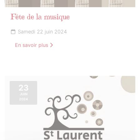
Fête de la musique
Samedi 22 juin 2024
En savoir plus
23
JUIN
2024