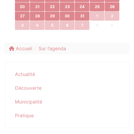
20
21
22
23
24
25
26
27
28
29
30
31
1
2
3
4
5
6
7
8
9
Accueil
Sur l’agenda
Actualité
Découverte
Municipalité
Pratique