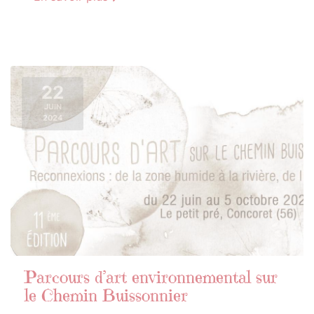
22
JUIN
2024
Parcours d’art environnemental sur
le Chemin Buissonnier