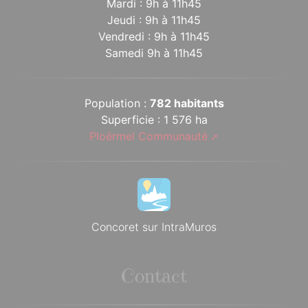
Mardi : 9h à 11h45
Jeudi : 9h à 11h45
Vendredi : 9h à 11h45
Samedi 9h à 11h45
Population :
782 habitants
Superficie : 1 576 ha
Ploërmel Communauté
Concoret sur IntraMuros
Contact