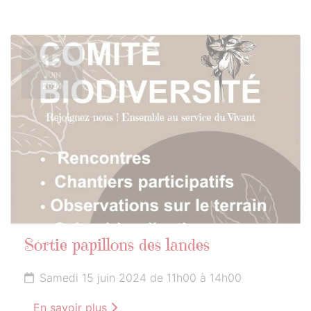
15
JUIN
2024
Sortie papillons des landes
Samedi 15 juin 2024 de 11h00 à 14h00
En savoir plus