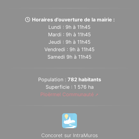
Horaires d’ouverture de la mairie :
Lundi : 9h à 11h45
Mardi : 9h à 11h45
Jeudi : 9h à 11h45
Vendredi : 9h à 11h45
Samedi 9h à 11h45
Population :
782 habitants
Superficie : 1 576 ha
Ploërmel Communauté
Concoret sur IntraMuros