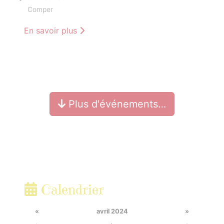
Comper
En savoir plus
Plus d'événements…
Calendrier
«
avril 2024
»