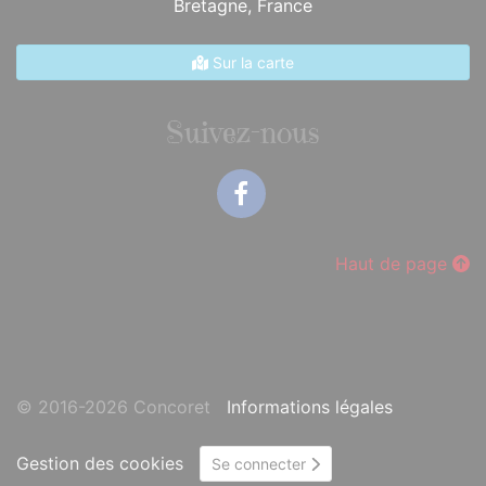
Bretagne,
France
Sur la carte
Suivez-nous
Facebook
Haut de page
© 2016-2026 Concoret
Informations légales
Gestion des cookies
Se connecter