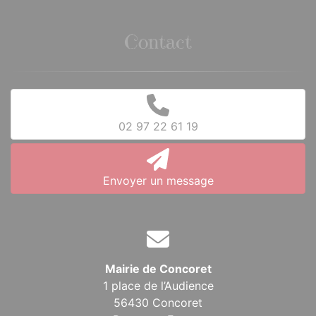
Contact
02 97 22 61 19
Envoyer un message
Mairie de Concoret
1 place de l’Audience
56430 Concoret