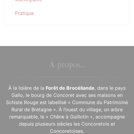
Pratique
À propos...
À la lisière de la
Forêt de Brocéliande
, dans le pays
Gallo, le bourg de
Concoret
avec ses maisons en
Schiste Rouge est labellisé « Commune du Patrimoine
Rural de Bretagne ». À l’ouest du village, un arbre
remarquable, le « Chêne à Guillotin », accompagne
depuis plusieurs siècles les Concoretois et
Concoretoises.