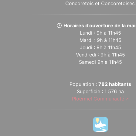
Concoretois et Concoretoises.
Horaires d’ouverture de la mair
Lundi : 9h à 11h45
Mardi : 9h à 11h45
Jeudi : 9h à 11h45
Vendredi : 9h à 11h45
Samedi 9h à 11h45
Population :
782 habitants
Superficie : 1 576 ha
Ploërmel Communauté