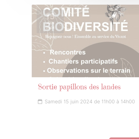
15
JUIN
2024
Sortie papillons des landes
Samedi 15 juin 2024 de 11h00 à 14h00