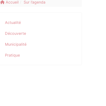
Accueil
Sur l’agenda
Actualité
Découverte
Municipalité
Pratique