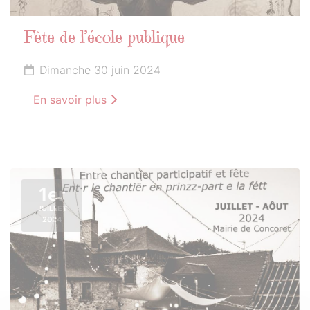
Fête de l’école publique
Dimanche 30 juin 2024
En savoir plus
1er
JUILLET
2024