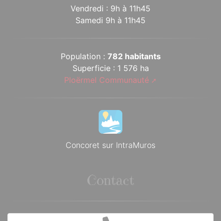
Vendredi : 9h à 11h45
Samedi 9h à 11h45
Population :
782 habitants
Superficie : 1 576 ha
Ploërmel Communauté
Concoret sur IntraMuros
Contact