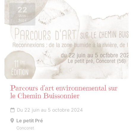
22
JUIN
2024
Parcours d’art environnemental sur
le Chemin Buissonnier
Du 22 juin au 5 octobre 2024
Le petit Pré
Concoret