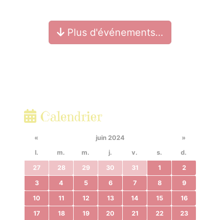
Plus d'événements…
Calendrier
«
juin 2024
»
l.
m.
m.
j.
v.
s.
d.
27
28
29
30
31
1
2
3
4
5
6
7
8
9
10
11
12
13
14
15
16
17
18
19
20
21
22
23