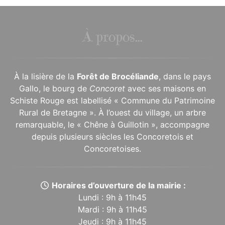
À propos...
À la lisière de la
Forêt de Brocéliande
, dans le pays
Gallo, le bourg de
Concoret
avec ses maisons en
Schiste Rouge est labellisé « Commune du Patrimoine
Rural de Bretagne ». À l’ouest du village, un arbre
remarquable, le « Chêne à Guillotin », accompagne
depuis plusieurs siècles les Concoretois et
Concoretoises.
Horaires d’ouverture de la mairie :
Lundi : 9h à 11h45
Mardi : 9h à 11h45
Jeudi : 9h à 11h45