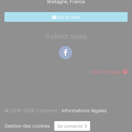
Bretagne,
France
Sur la carte
Suivez-nous
Facebook
Haut de page
© 2016-2026 Concoret
Informations légales
Gestion des cookies
Se connecter