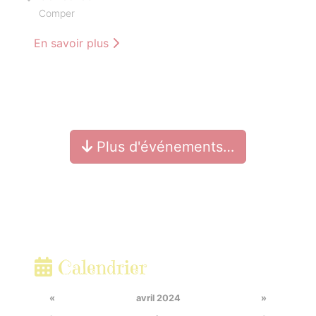
Comper
En savoir plus
Plus d'événements…
Calendrier
«
avril 2024
»