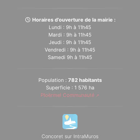
Horaires d’ouverture de la mairie :
Lundi : 9h à 11h45
Mardi : 9h à 11h45
Jeudi : 9h à 11h45
Vendredi : 9h à 11h45
Samedi 9h à 11h45
Population :
782 habitants
Superficie : 1 576 ha
Ploërmel Communauté
Concoret sur IntraMuros