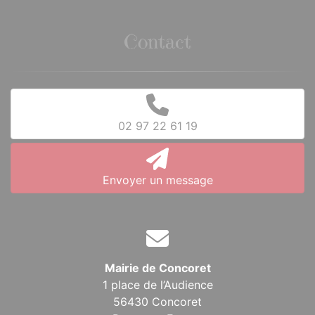
Contact
02 97 22 61 19
Envoyer un message
Mairie de Concoret
1 place de l’Audience
56430 Concoret