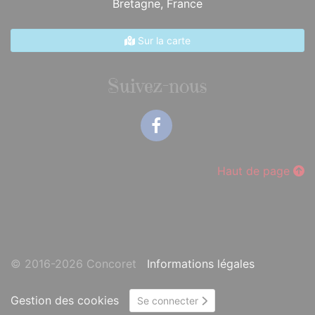
Bretagne,
France
Sur la carte
Suivez-nous
Facebook
Haut de page
© 2016-2026 Concoret
Informations légales
Gestion des cookies
Se connecter