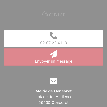
Contact
02 97 22 61 19
Envoyer un message
Mairie de Concoret
1 place de l’Audience
56430 Concoret