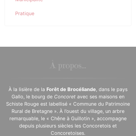
Pratique
À propos...
À la lisière de la
Forêt de Brocéliande
, dans le pays
Gallo, le bourg de
Concoret
avec ses maisons en
Schiste Rouge est labellisé « Commune du Patrimoine
Rural de Bretagne ». À l’ouest du village, un arbre
remarquable, le « Chêne à Guillotin », accompagne
depuis plusieurs siècles les Concoretois et
Concoretoises.