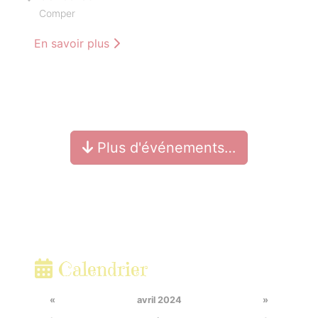
Comper
En savoir plus
Plus d'événements…
Calendrier
«
avril 2024
»