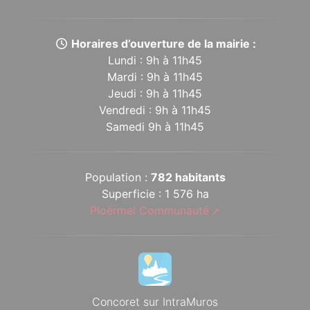
Horaires d’ouverture de la mairie :
Lundi : 9h à 11h45
Mardi : 9h à 11h45
Jeudi : 9h à 11h45
Vendredi : 9h à 11h45
Samedi 9h à 11h45
Population :
782 habitants
Superficie : 1 576 ha
Ploërmel Communauté
Concoret sur IntraMuros