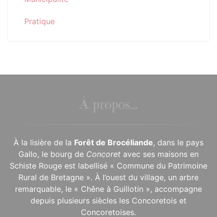
Pratique
À propos...
À la lisière de la
Forêt de Brocéliande
, dans le pays
Gallo, le bourg de
Concoret
avec ses maisons en
Schiste Rouge est labellisé « Commune du Patrimoine
Rural de Bretagne ». À l’ouest du village, un arbre
remarquable, le « Chêne à Guillotin », accompagne
depuis plusieurs siècles les Concoretois et
Concoretoises.