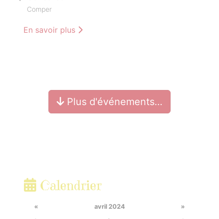
Comper
En savoir plus
Plus d'événements…
Calendrier
«
avril 2024
»