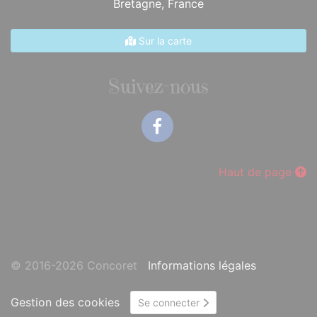
Bretagne,
France
Sur la carte
Suivez-nous
Facebook
Haut de page
© 2016-2026 Concoret
Informations légales
Gestion des cookies
Se connecter