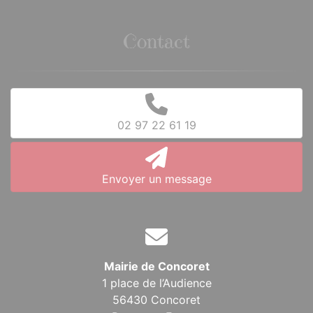
Contact
02 97 22 61 19
Envoyer un message
Mairie de Concoret
1 place de l’Audience
56430 Concoret