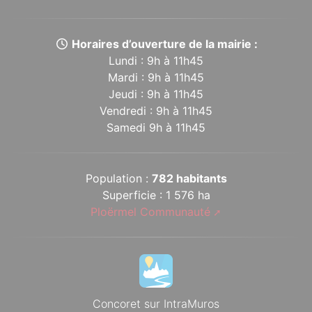
Horaires d’ouverture de la mairie :
Lundi : 9h à 11h45
Mardi : 9h à 11h45
Jeudi : 9h à 11h45
Vendredi : 9h à 11h45
Samedi 9h à 11h45
Population :
782 habitants
Superficie : 1 576 ha
Ploërmel Communauté
Concoret sur IntraMuros