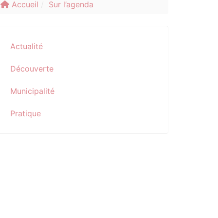
Accueil
Sur l’agenda
Actualité
Découverte
Municipalité
Pratique