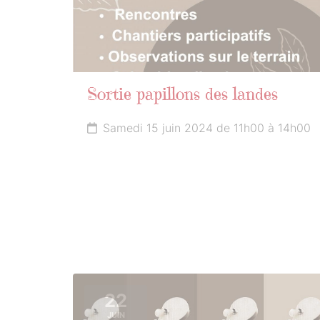
Sortie papillons des landes
Samedi 15 juin 2024 de 11h00 à 14h00
22
JUIN