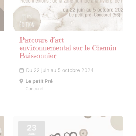
Parcours d’art
environnemental sur le Chemin
Buissonnier
Du 22 juin au 5 octobre 2024
Le petit Pré
Concoret
23
JUIN