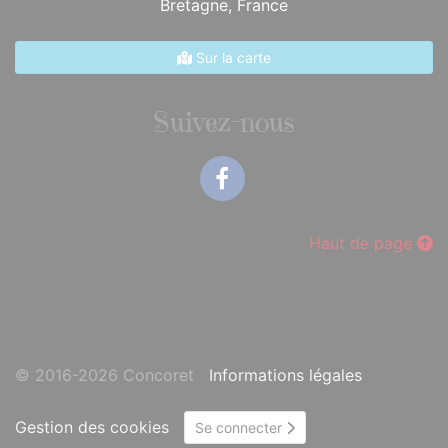
Bretagne,
France
Sur la carte
Suivez-nous
Facebook
Haut de page
© 2016-2026 Concoret
Informations légales
Gestion des cookies
Se connecter