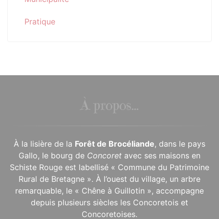
Pratique
À propos...
À la lisière de la
Forêt de Brocéliande
, dans le pays
Gallo, le bourg de
Concoret
avec ses maisons en
Schiste Rouge est labellisé « Commune du Patrimoine
Rural de Bretagne ». À l’ouest du village, un arbre
remarquable, le « Chêne à Guillotin », accompagne
depuis plusieurs siècles les Concoretois et
Concoretoises.