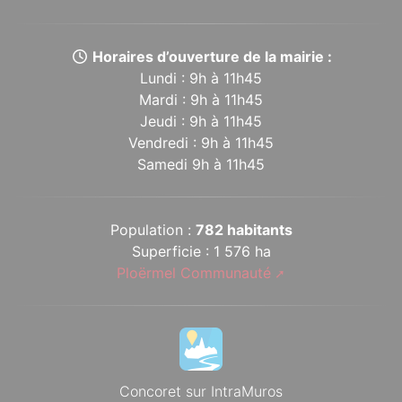
Horaires d’ouverture de la mairie :
Lundi : 9h à 11h45
Mardi : 9h à 11h45
Jeudi : 9h à 11h45
Vendredi : 9h à 11h45
Samedi 9h à 11h45
Population :
782 habitants
Superficie : 1 576 ha
Ploërmel Communauté
Concoret sur IntraMuros