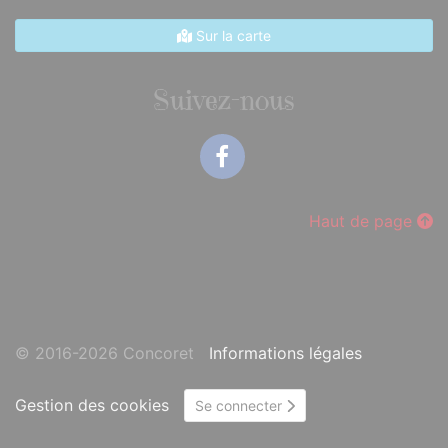
Sur la carte
Suivez-nous
Facebook
Haut de page
© 2016-2026 Concoret
Informations légales
Gestion des cookies
Se connecter