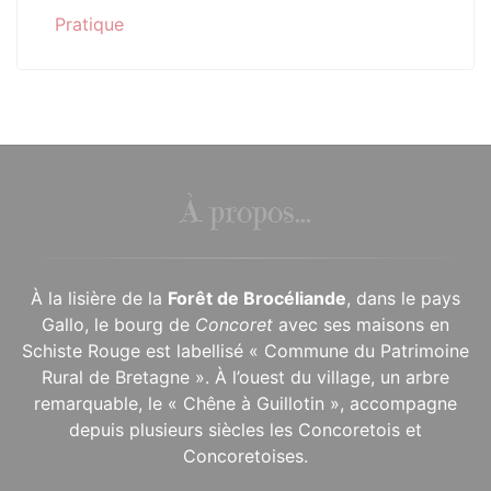
Pratique
À propos...
À la lisière de la
Forêt de Brocéliande
, dans le pays
Gallo, le bourg de
Concoret
avec ses maisons en
Schiste Rouge est labellisé « Commune du Patrimoine
Rural de Bretagne ». À l’ouest du village, un arbre
remarquable, le « Chêne à Guillotin », accompagne
depuis plusieurs siècles les Concoretois et
Concoretoises.