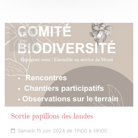
15
JUIN
2024
Sortie papillons des landes
Samedi 15 juin 2024 de 11h00 à 14h00