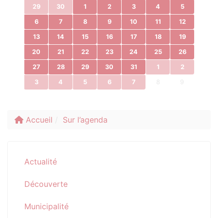
29
30
1
2
3
4
5
6
7
8
9
10
11
12
13
14
15
16
17
18
19
20
21
22
23
24
25
26
27
28
29
30
31
1
2
3
4
5
6
7
8
9
Accueil
Sur l’agenda
Actualité
Découverte
Municipalité