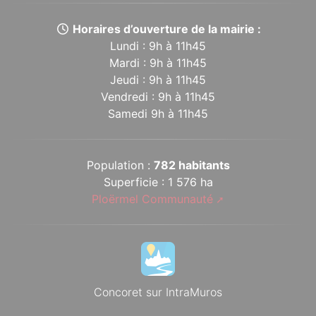
Horaires d’ouverture de la mairie :
Lundi : 9h à 11h45
Mardi : 9h à 11h45
Jeudi : 9h à 11h45
Vendredi : 9h à 11h45
Samedi 9h à 11h45
Population :
782 habitants
Superficie : 1 576 ha
Ploërmel Communauté
Concoret sur IntraMuros