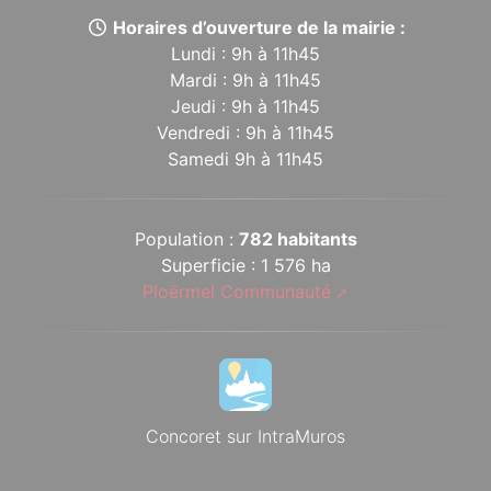
Horaires d’ouverture de la mairie :
Lundi : 9h à 11h45
Mardi : 9h à 11h45
Jeudi : 9h à 11h45
Vendredi : 9h à 11h45
Samedi 9h à 11h45
Population :
782 habitants
Superficie : 1 576 ha
Ploërmel Communauté
Concoret sur IntraMuros