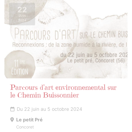
22
JUIN
2024
Parcours d’art environnemental sur
le Chemin Buissonnier
Du 22 juin au 5 octobre 2024
Le petit Pré
Concoret