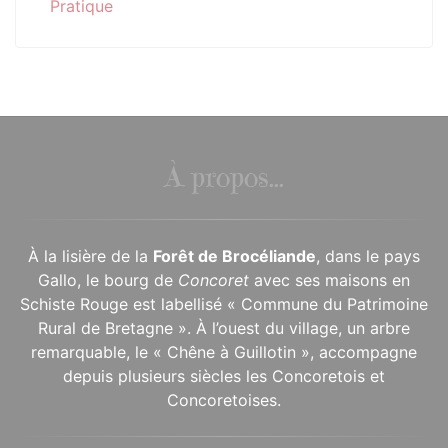
Pratique
À propos...
À la lisière de la
Forêt de Brocéliande
, dans le pays
Gallo, le bourg de
Concoret
avec ses maisons en
Schiste Rouge est labellisé « Commune du Patrimoine
Rural de Bretagne ». À l’ouest du village, un arbre
remarquable, le « Chêne à Guillotin », accompagne
depuis plusieurs siècles les Concoretois et
Concoretoises.