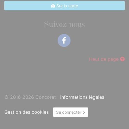
Sur la carte
Suivez-nous
Facebook
Haut de page
© 2016-2026 Concoret
Informations légales
Gestion des cookies
Se connecter