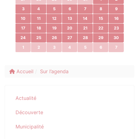
3
4
5
6
7
8
9
10
11
12
13
14
15
16
17
18
19
20
21
22
23
24
25
26
27
28
29
30
1
2
3
4
5
6
7
Accueil
Sur l’agenda
Actualité
Découverte
Municipalité