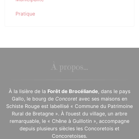
Pratique
À propos...
À la lisière de la
Forêt de Brocéliande
, dans le pays
Gallo, le bourg de
Concoret
avec ses maisons en
Schiste Rouge est labellisé « Commune du Patrimoine
Rural de Bretagne ». À l’ouest du village, un arbre
remarquable, le « Chêne à Guillotin », accompagne
depuis plusieurs siècles les Concoretois et
Concoretoises.