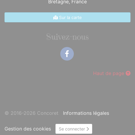
Bretagne,
France
Sur la carte
Suivez-nous
Facebook
Haut de page
© 2016-2026 Concoret
Informations légales
Gestion des cookies
Se connecter