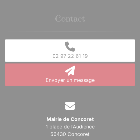
Contact
02 97 22 61 19
Envoyer un message
Mairie de Concoret
1 place de l’Audience
56430 Concoret