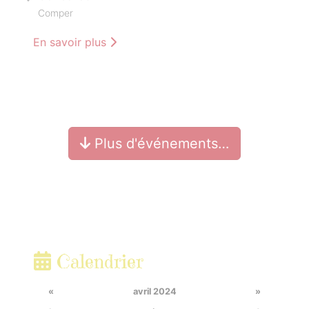
Comper
En savoir plus
Plus d'événements…
Calendrier
«
avril 2024
»