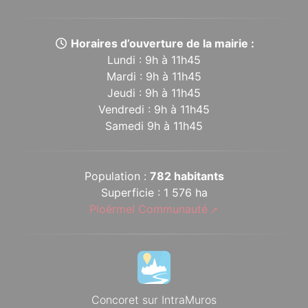
Horaires d’ouverture de la mairie :
Lundi : 9h à 11h45
Mardi : 9h à 11h45
Jeudi : 9h à 11h45
Vendredi : 9h à 11h45
Samedi 9h à 11h45
Population :
782 habitants
Superficie : 1 576 ha
Ploërmel Communauté
Concoret sur IntraMuros