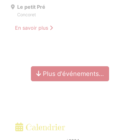
Le petit Pré
Concoret
En savoir plus
Plus d'événements…
Calendrier