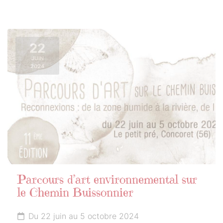
22
JUIN
2024
Parcours d’art environnemental sur
le Chemin Buissonnier
Du 22 juin au 5 octobre 2024