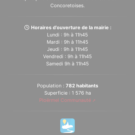
Concoretoises.
Horaires d’ouverture de la mairie :
Lundi : 9h à 11h45
Mardi : 9h à 11h45
Jeudi : 9h à 11h45
Vendredi : 9h à 11h45
Samedi 9h à 11h45
Population :
782 habitants
Superficie : 1 576 ha
Ploërmel Communauté