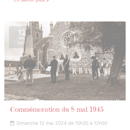
12
MAI
2024
Commémoration du 8 mai 1945
Dimanche 12 mai 2024 de 10h30 à 12h00