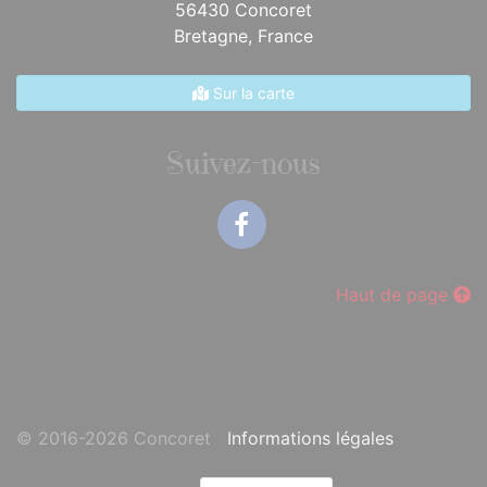
56430 Concoret
Bretagne,
France
Sur la carte
Suivez-nous
Facebook
Haut de page
© 2016-2026 Concoret
Informations légales