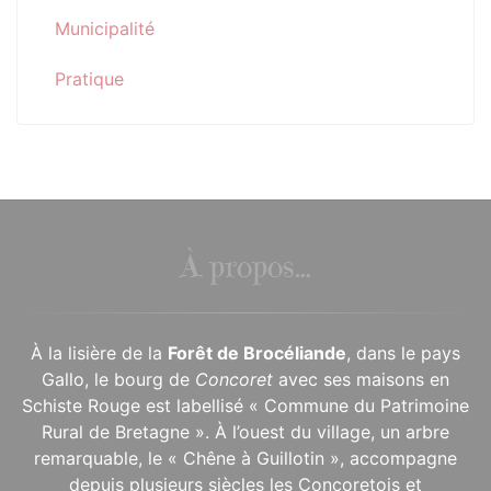
Municipalité
Pratique
À propos...
À la lisière de la
Forêt de Brocéliande
, dans le pays
Gallo, le bourg de
Concoret
avec ses maisons en
Schiste Rouge est labellisé « Commune du Patrimoine
Rural de Bretagne ». À l’ouest du village, un arbre
remarquable, le « Chêne à Guillotin », accompagne
depuis plusieurs siècles les Concoretois et