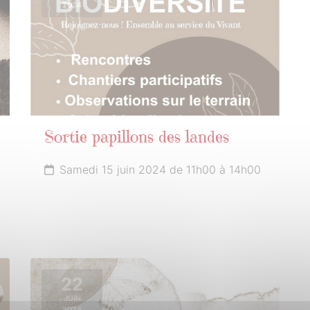
2024
Sortie papillons des landes
Samedi 15 juin 2024 de 11h00 à 14h00
22
JUIN
2024