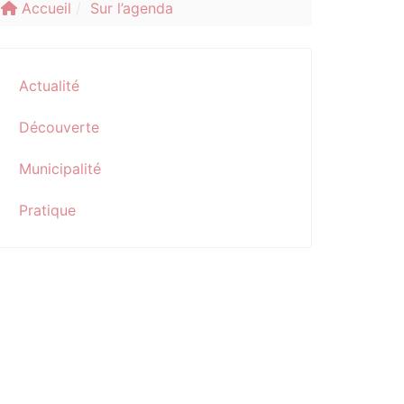
Accueil
Sur l’agenda
Actualité
Découverte
Municipalité
Pratique