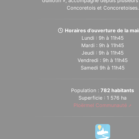
Guillotin », accompagne depuis plusieurs 
Concoretois et Concoretoises.
Horaires d’ouverture de la mair
Lundi : 9h à 11h45
Mardi : 9h à 11h45
Jeudi : 9h à 11h45
Vendredi : 9h à 11h45
Samedi 9h à 11h45
Population :
782 habitants
Superficie : 1 576 ha
Ploërmel Communauté