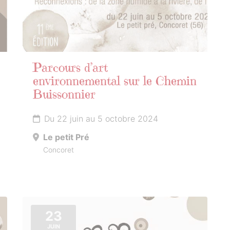
Parcours d’art
environnemental sur le Chemin
Buissonnier
Du 22 juin au 5 octobre 2024
Le petit Pré
Concoret
23
JUIN