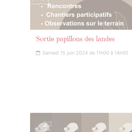
Sortie papillons des landes
Samedi 15 juin 2024 de 11h00 à 14h00
22
JUIN