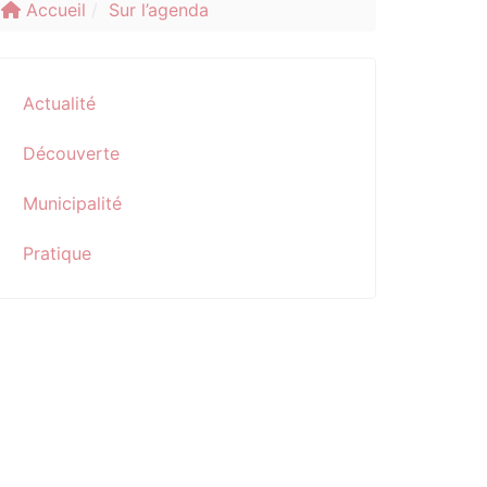
Accueil
Sur l’agenda
Actualité
Découverte
Municipalité
Pratique