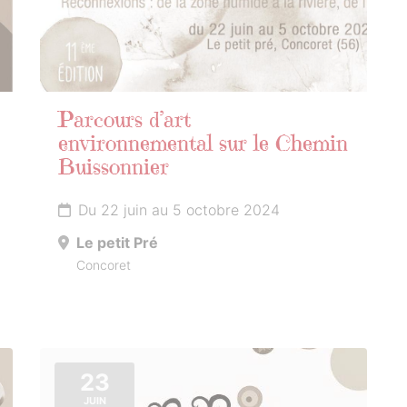
Parcours d’art
environnemental sur le Chemin
Buissonnier
Du 22 juin au 5 octobre 2024
Le petit Pré
Concoret
23
JUIN