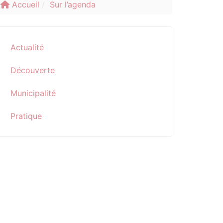
Accueil
Sur l’agenda
Actualité
Découverte
Municipalité
Pratique