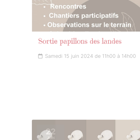
Sortie papillons des landes
Samedi 15 juin 2024 de 11h00 à 14h00
22
JUIN