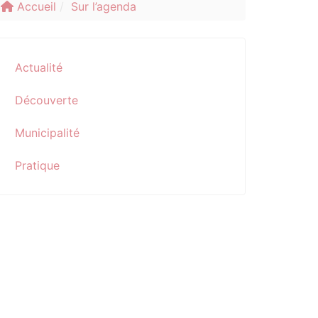
Accueil
Sur l’agenda
Actualité
Découverte
Municipalité
Pratique