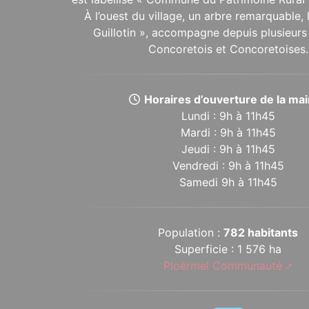
À l’ouest du village, un arbre remarquable,
Guillotin », accompagne depuis plusieurs 
Concoretois et Concoretoises.
Horaires d’ouverture de la mair
Lundi : 9h à 11h45
Mardi : 9h à 11h45
Jeudi : 9h à 11h45
Vendredi : 9h à 11h45
Samedi 9h à 11h45
Population :
782 habitants
Superficie : 1 576 ha
Ploërmel Communauté