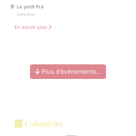
Le petit Pré
Concoret
En savoir plus
Plus d'événements…
Calendrier