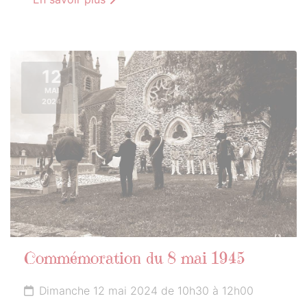
12
MAI
2024
Commémoration du 8 mai 1945
Dimanche 12 mai 2024 de 10h30 à 12h00