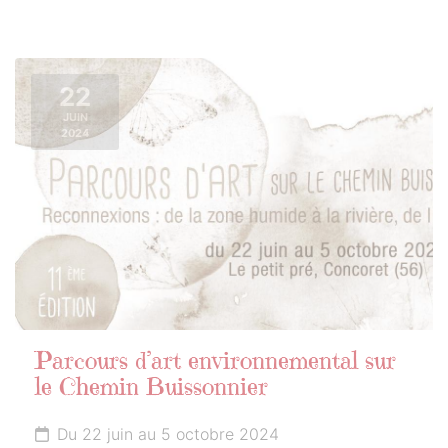
22
JUIN
2024
Parcours d’art environnemental sur
le Chemin Buissonnier
Du 22 juin au 5 octobre 2024