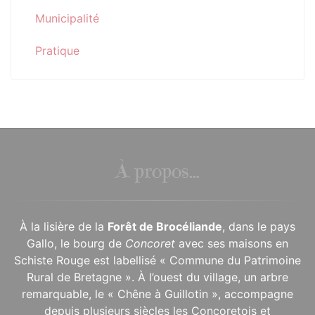
Municipalité
Pratique
À propos...
À la lisière de la
Forêt de Brocéliande
, dans le pays
Gallo, le bourg de
Concoret
avec ses maisons en
Schiste Rouge est labellisé « Commune du Patrimoine
Rural de Bretagne ». À l’ouest du village, un arbre
remarquable, le « Chêne à Guillotin », accompagne
depuis plusieurs siècles les Concoretois et