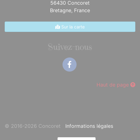
56430 Concoret
Bretagne,
France
Sur la carte
Suivez-nous
Facebook
Haut de page
© 2016-2026 Concoret
Informations légales