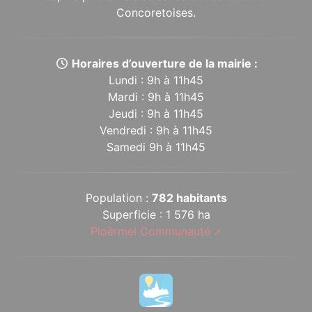
Concoretoises.
Horaires d’ouverture de la mairie :
Lundi : 9h à 11h45
Mardi : 9h à 11h45
Jeudi : 9h à 11h45
Vendredi : 9h à 11h45
Samedi 9h à 11h45
Population :
782 habitants
Superficie : 1 576 ha
Ploërmel Communauté