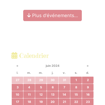
Plus d'événements…
Calendrier
«
juin 2024
»
l.
m.
m.
j.
v.
s.
d.
27
28
29
30
31
1
2
3
4
5
6
7
8
9
10
11
12
13
14
15
16
17
18
19
20
21
22
23