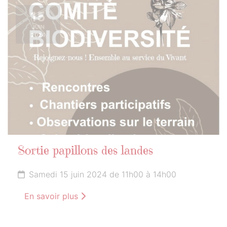
15
JUIN
2024
Sortie papillons des landes
Samedi 15 juin 2024 de 11h00 à 14h00
En savoir plus