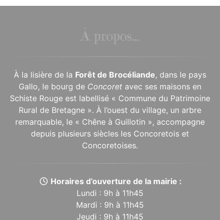
À propos...
À la lisière de la
Forêt de Brocéliande
, dans le pays
Gallo, le bourg de
Concoret
avec ses maisons en
Schiste Rouge est labellisé « Commune du Patrimoine
Rural de Bretagne ». À l’ouest du village, un arbre
remarquable, le « Chêne à Guillotin », accompagne
depuis plusieurs siècles les Concoretois et
Concoretoises.
Horaires d’ouverture de la mairie :
Lundi : 9h à 11h45
Mardi : 9h à 11h45
Jeudi : 9h à 11h45