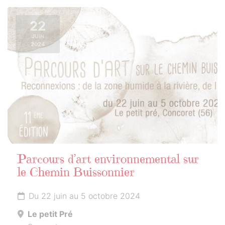
22
JUIN
2024
Parcours d’art environnemental sur
le Chemin Buissonnier
Du 22 juin au 5 octobre 2024
Le petit Pré