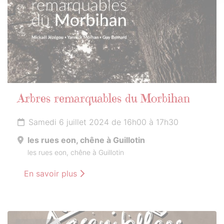
Arbres remarquables du Morbihan
Samedi 6 juillet 2024 de 16h00 à 17h30
les rues eon, chêne à Guillotin
les rues eon, chêne à Guillotin
En savoir plus