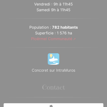
Vendredi : 9h à 11h45
Samedi 9h à 11h45
Population :
782 habitants
Superficie : 1 576 ha
Ploërmel Communauté
Concoret sur IntraMuros
Contact