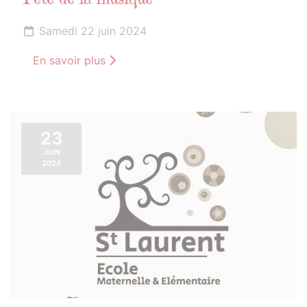
Fête de la musique
Samedi 22 juin 2024
En savoir plus
23
JUIN
2024