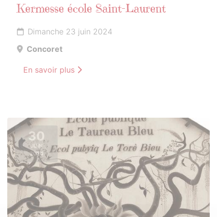
Kermesse école Saint-Laurent
Dimanche 23 juin 2024
Concoret
En savoir plus
30
JUIN
2024