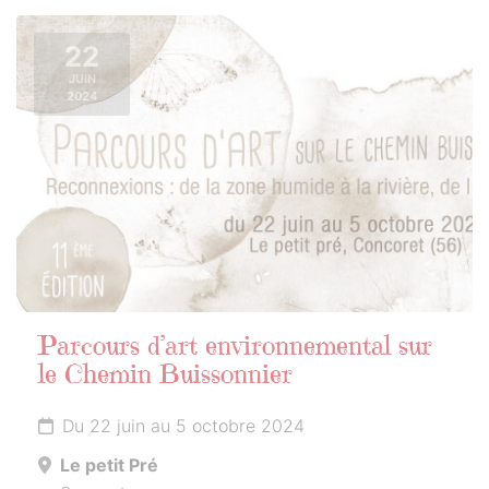
22
JUIN
2024
Parcours d’art environnemental sur
le Chemin Buissonnier
Du 22 juin au 5 octobre 2024
Le petit Pré