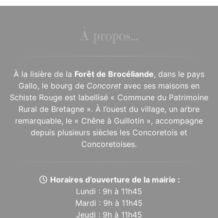
À propos...
À la lisière de la
Forêt de Brocéliande
, dans le pays
Gallo, le bourg de
Concoret
avec ses maisons en
Schiste Rouge est labellisé « Commune du Patrimoine
Rural de Bretagne ». À l’ouest du village, un arbre
remarquable, le « Chêne à Guillotin », accompagne
depuis plusieurs siècles les Concoretois et
Concoretoises.
Horaires d’ouverture de la mairie :
Lundi : 9h à 11h45
Mardi : 9h à 11h45
Jeudi : 9h à 11h45