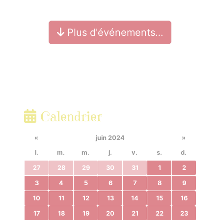
Plus d'événements…
Calendrier
«
juin 2024
»
l.
m.
m.
j.
v.
s.
d.
27
28
29
30
31
1
2
3
4
5
6
7
8
9
10
11
12
13
14
15
16
17
18
19
20
21
22
23