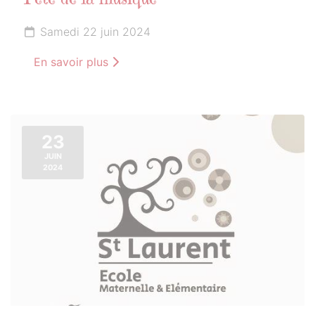
Fête de la musique
Samedi 22 juin 2024
En savoir plus
23
JUIN
2024