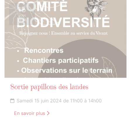
15
JUIN
2024
Sortie papillons des landes
Samedi 15 juin 2024 de 11h00 à 14h00
En savoir plus