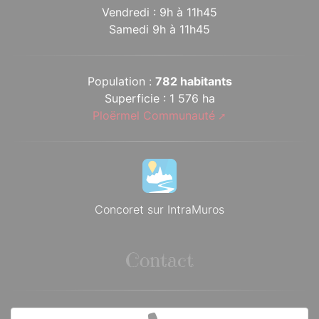
Vendredi : 9h à 11h45
Samedi 9h à 11h45
Population :
782 habitants
Superficie : 1 576 ha
Ploërmel Communauté
Concoret sur IntraMuros
Contact