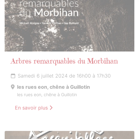
Arbres remarquables du Morbihan
Samedi 6 juillet 2024 de 16h00 à 17h30
les rues eon, chêne à Guillotin
les rues eon, chêne à Guillotin
En savoir plus