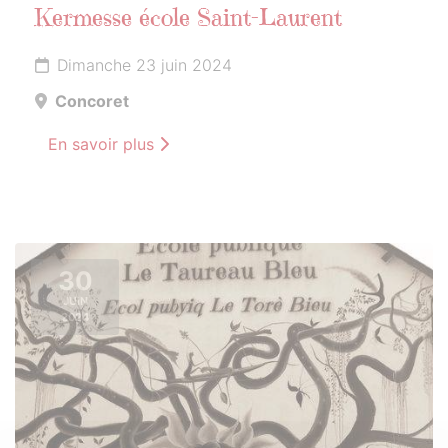
Kermesse école Saint-Laurent
Dimanche 23 juin 2024
Concoret
En savoir plus
30
JUIN
2024