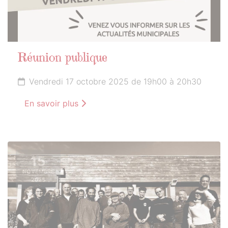
Réunion publique
Vendredi 17 octobre 2025 de 19h00 à 20h30
En savoir plus
15
NOVEMBRE
2025