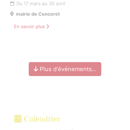
Du 17 mars au 30 avril
mairie de Concoret
En savoir plus
Plus d'événements…
Calendrier