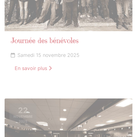
Journée des bénévoles
Samedi 15 novembre 2025
En savoir plus
22
NOVEMBRE
2025