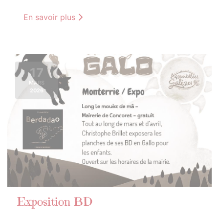
En savoir plus
17
MARS
2026
Exposition BD