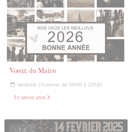
2026
Vœux du Maire
Vendredi 23 janvier de 19h00 à 22h30
En savoir plus
14