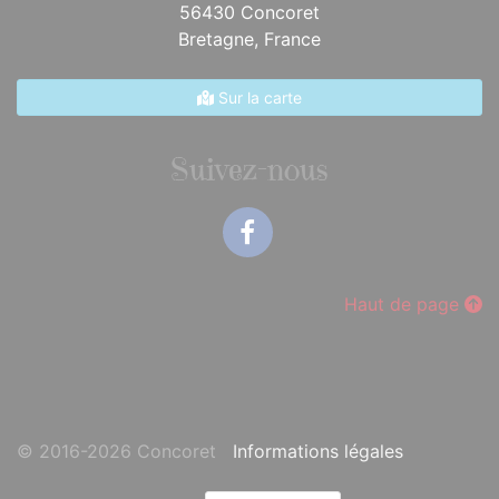
56430 Concoret
Bretagne,
France
Sur la carte
Suivez-nous
Facebook
Haut de page
© 2016-2026 Concoret
Informations légales