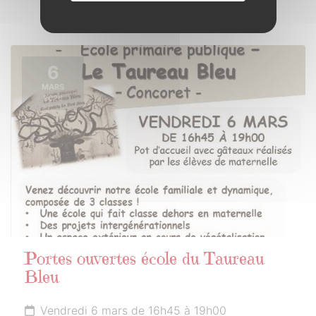
6
MARS
2026
Portes ouvertes école du Taureau
Bleu
Vendredi 6 mars de 16h45 à 19h00