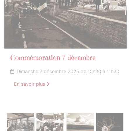
Commémoration 7 décembre
Dimanche 7 décembre 2025 de 10h30 à 11h30
En savoir plus
23
JANVIER