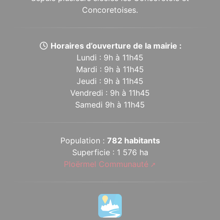
Concoretoises.
Horaires d’ouverture de la mairie :
Lundi : 9h à 11h45
Mardi : 9h à 11h45
Jeudi : 9h à 11h45
Vendredi : 9h à 11h45
Samedi 9h à 11h45
Population :
782 habitants
Superficie : 1 576 ha
Ploërmel Communauté