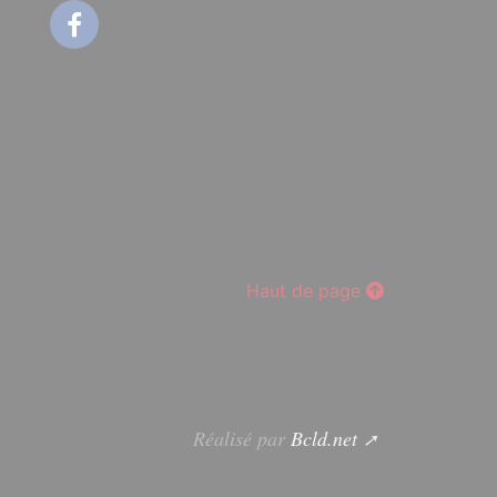
Facebook
Haut de page
Réalisé par
Bcld.net