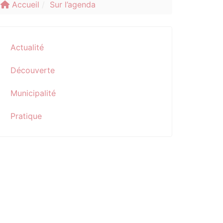
Accueil
Sur l’agenda
Actualité
Découverte
Municipalité
Pratique