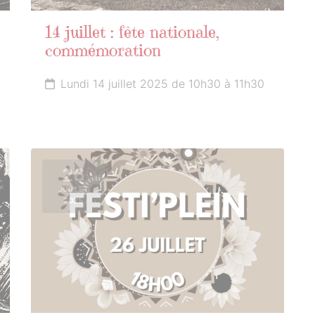
14 juillet : fête nationale,
commémoration
Lundi 14 juillet 2025 de 10h30 à 11h30
26
JUILLET
2025