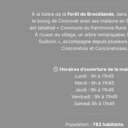
À la lisière de la
Forêt de Brocéliande
, dans
le bourg de
Concoret
avec ses maisons en 
est labellisé « Commune du Patrimoine Rural 
À l’ouest du village, un arbre remarquable,
Guillotin », accompagne depuis plusieurs 
Concoretois et Concoretoises.
Horaires d’ouverture de la mair
Lundi : 9h à 11h45
Mardi : 9h à 11h45
Jeudi : 9h à 11h45
Vendredi : 9h à 11h45
Samedi 9h à 11h45
Population :
782 habitants