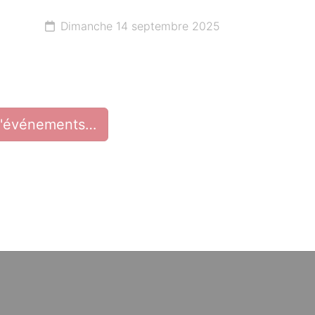
Dimanche 14 septembre 2025
d'événements…