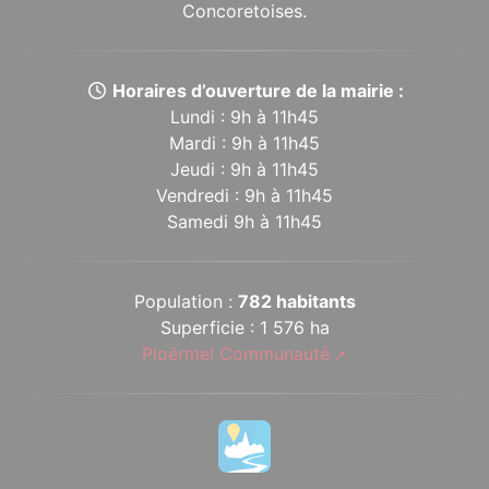
Concoretoises.
Horaires d’ouverture de la mairie :
Lundi : 9h à 11h45
Mardi : 9h à 11h45
Jeudi : 9h à 11h45
Vendredi : 9h à 11h45
Samedi 9h à 11h45
Population :
782 habitants
Superficie : 1 576 ha
Ploërmel Communauté