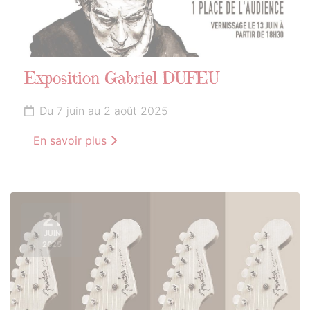
Exposition Gabriel DUFEU
Du 7 juin au 2 août 2025
En savoir plus
21
JUIN
2025