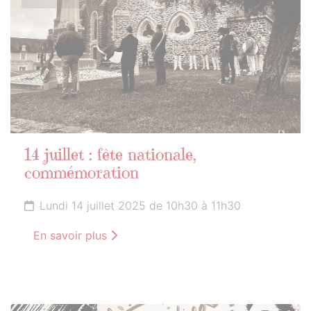
14 juillet : fête nationale,
commémoration
Lundi 14 juillet 2025 de 10h30 à 11h30
En savoir plus