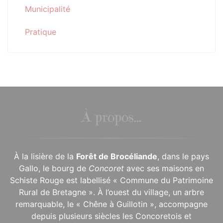
Municipalité
Pratique
À propos...
À la lisière de la
Forêt de Brocéliande
, dans le pays
Gallo, le bourg de
Concoret
avec ses maisons en
Schiste Rouge est labellisé « Commune du Patrimoine
Rural de Bretagne ». À l’ouest du village, un arbre
remarquable, le « Chêne à Guillotin », accompagne
depuis plusieurs siècles les Concoretois et