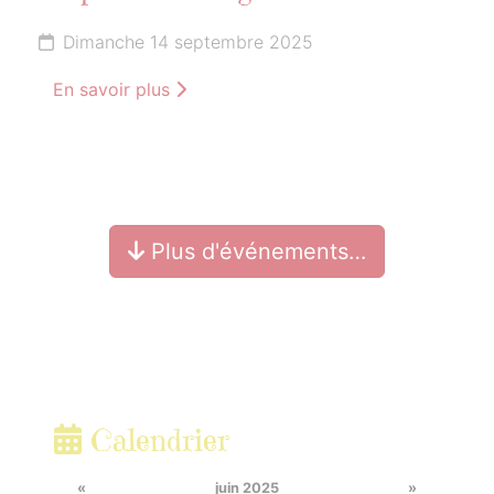
Dimanche 14 septembre 2025
En savoir plus
Plus d'événements…
Calendrier
«
juin 2025
»