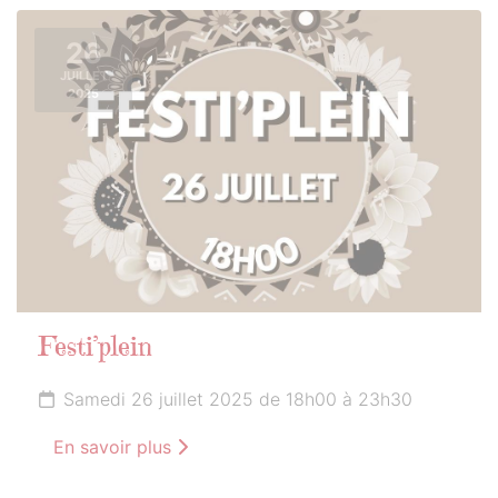
26
JUILLET
2025
Festi’plein
Samedi 26 juillet 2025 de 18h00 à 23h30
En savoir plus