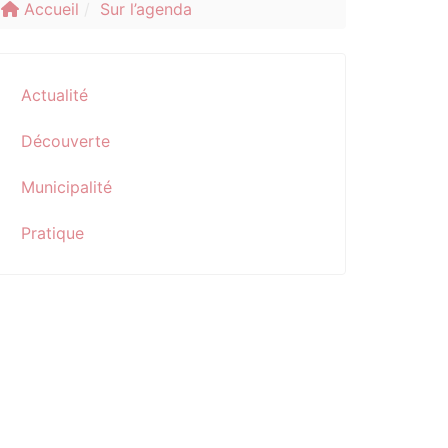
Accueil
Sur l’agenda
Actualité
Découverte
Municipalité
Pratique