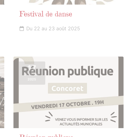
Festival de danse
Du 22 au 23 août 2025
17
OCTOBRE
2025