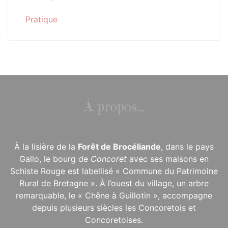
Pratique
À propos...
À la lisière de la
Forêt de Brocéliande
, dans le pays
Gallo, le bourg de
Concoret
avec ses maisons en
Schiste Rouge est labellisé « Commune du Patrimoine
Rural de Bretagne ». À l’ouest du village, un arbre
remarquable, le « Chêne à Guillotin », accompagne
depuis plusieurs siècles les Concoretois et
Concoretoises.