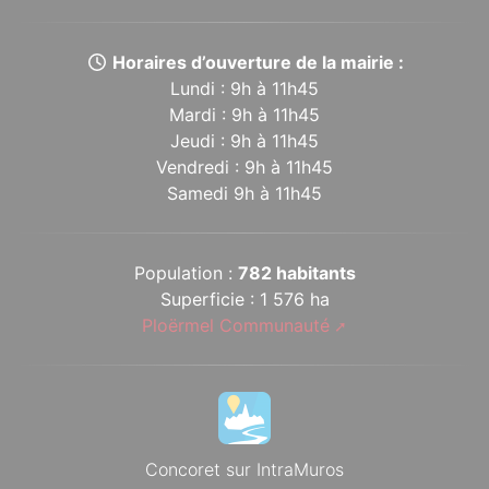
Horaires d’ouverture de la mairie :
Lundi : 9h à 11h45
Mardi : 9h à 11h45
Jeudi : 9h à 11h45
Vendredi : 9h à 11h45
Samedi 9h à 11h45
Population :
782 habitants
Superficie : 1 576 ha
Ploërmel Communauté
Concoret sur IntraMuros