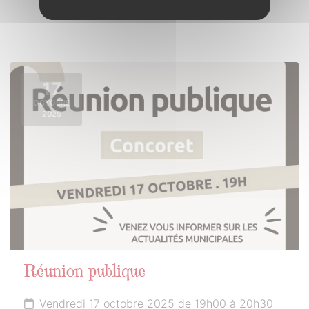
17
OCTOBRE
2025
Réunion publique
Vendredi 17 octobre 2025 de 19h00 à 20h30