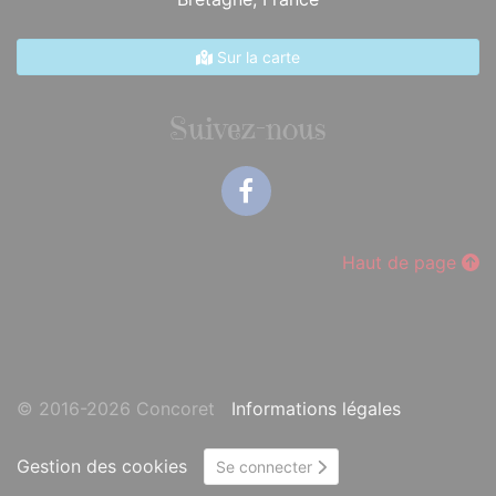
Sur la carte
Suivez-nous
Facebook
Haut de page
© 2016-2026 Concoret
Informations légales
Gestion des cookies
Se connecter