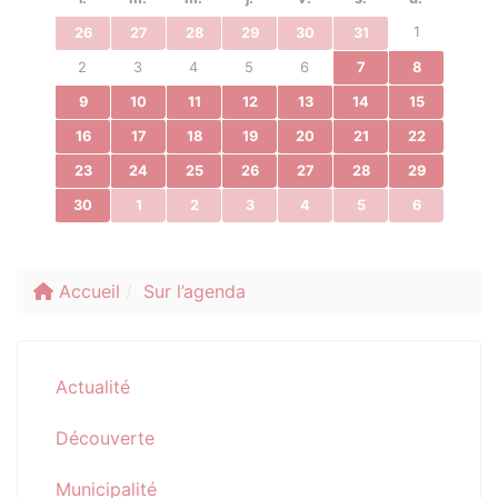
1
26
27
28
29
30
31
2
3
4
5
6
7
8
9
10
11
12
13
14
15
16
17
18
19
20
21
22
23
24
25
26
27
28
29
30
1
2
3
4
5
6
Accueil
Sur l’agenda
Actualité
Découverte
Municipalité