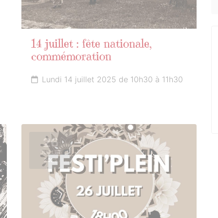
14 juillet : fête nationale,
commémoration
Lundi 14 juillet 2025 de 10h30 à 11h30
26
JUILLET
2025