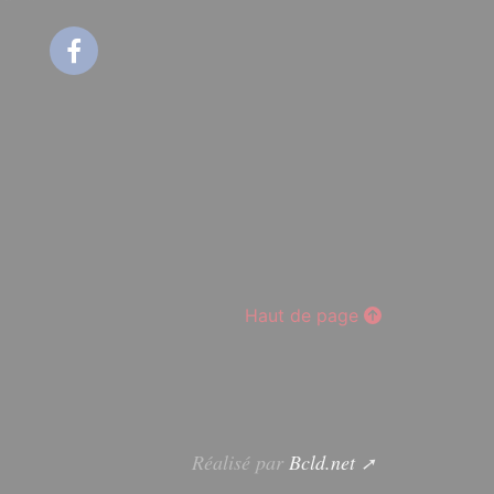
Facebook
Haut de page
Réalisé par
Bcld.net