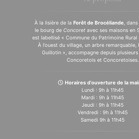
À la lisière de la
Forêt de Brocéliande
, dans
le bourg de
Concoret
avec ses maisons en 
est labellisé « Commune du Patrimoine Rural 
À l’ouest du village, un arbre remarquable,
Guillotin », accompagne depuis plusieurs 
Concoretois et Concoretoises.
Horaires d’ouverture de la mair
Lundi : 9h à 11h45
Mardi : 9h à 11h45
Jeudi : 9h à 11h45
Vendredi : 9h à 11h45
Samedi 9h à 11h45