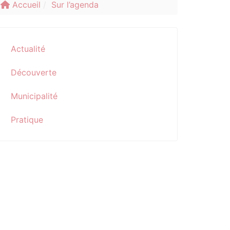
Accueil
Sur l’agenda
Actualité
Découverte
Municipalité
Pratique