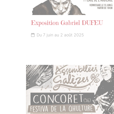
Exposition Gabriel DUFEU
Du 7 juin au 2 août 2025
14
JUILLET
2025