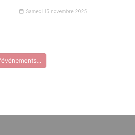
Samedi 15 novembre 2025
d'événements…