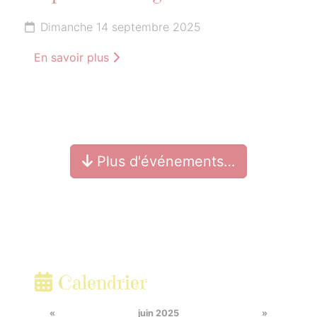
Dimanche 14 septembre 2025
En savoir plus
Plus d'événements…
Calendrier
«
juin 2025
»