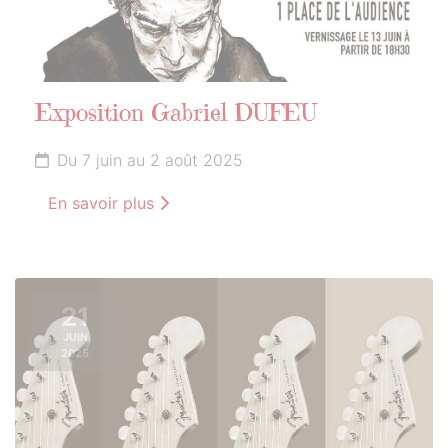
Exposition Gabriel DUFEU
Du 7 juin au 2 août 2025
En savoir plus
21
JUIN
2025