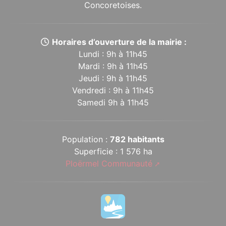
Concoretoises.
Horaires d’ouverture de la mairie :
Lundi : 9h à 11h45
Mardi : 9h à 11h45
Jeudi : 9h à 11h45
Vendredi : 9h à 11h45
Samedi 9h à 11h45
Population :
782 habitants
Superficie : 1 576 ha
Ploërmel Communauté