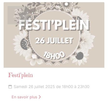
26
JUILLET
2025
Festi’plein
Samedi 26 juillet 2025 de 18h00 à 23h30
En savoir plus