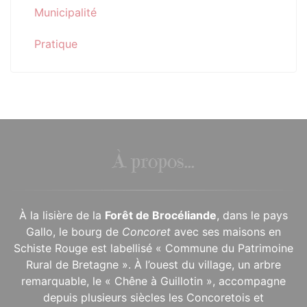
Municipalité
Pratique
À propos...
À la lisière de la
Forêt de Brocéliande
, dans le pays
Gallo, le bourg de
Concoret
avec ses maisons en
Schiste Rouge est labellisé « Commune du Patrimoine
Rural de Bretagne ». À l’ouest du village, un arbre
remarquable, le « Chêne à Guillotin », accompagne
depuis plusieurs siècles les Concoretois et