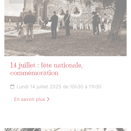
14 juillet : fête nationale,
commémoration
Lundi 14 juillet 2025 de 10h30 à 11h30
En savoir plus